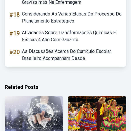
Gravíssimas Na Enfermagem
#18
Considerando As Varias Etapas Do Processo Do
Planejamento Estrategico
#19
Atividades Sobre Transformações Químicas E
Físicas 4 Ano Com Gabarito
#20
As Discussões Acerca Do Currículo Escolar
Brasileiro Acompanham Desde
Related Posts