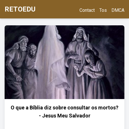
RETOEDU
Contact
Tos
DMCA
O que a Bíblia diz sobre consultar os mortos?
- Jesus Meu Salvador