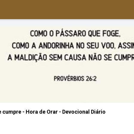
 cumpre - Hora de Orar - Devocional Diário