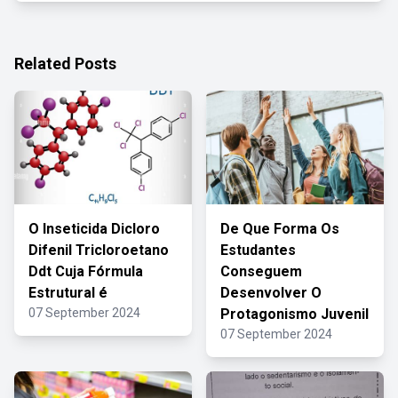
Related Posts
O Inseticida Dicloro
De Que Forma Os
Difenil Tricloroetano
Estudantes
Ddt Cuja Fórmula
Conseguem
Estrutural é
Desenvolver O
07 September 2024
Protagonismo Juvenil
07 September 2024