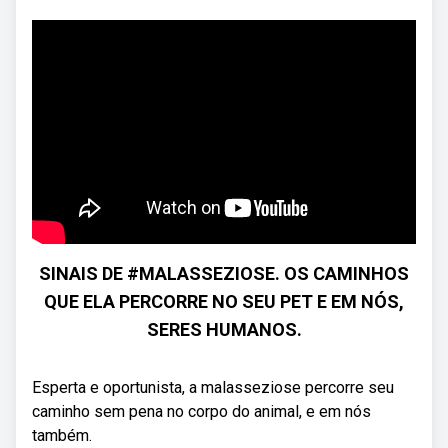
SINAIS DE #MALASSEZIOSE. OS CAMINHOS
QUE ELA PERCORRE NO SEU PET E EM NÓS,
SERES HUMANOS.
Esperta e oportunista, a malasseziose percorre seu
caminho sem pena no corpo do animal, e em nós
também.