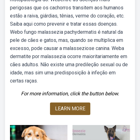
perigosas que os cachorros transitem aos humanos
estão a raiva, giárdias, tênias, verme do coração, etc.
Saiba aqui como prevenir e tratar essas doenças.
Webo fungo malassezia pachydermatis é natural da
pele de cães e gatos, mas, quando se multiplica em
excesso, pode causar a malasseziose canina. Weba
dermatite por malassezia ocorre maioritariamente em
cães adultos. Não existe uma predileção sexual ou de
idade, mas sim uma predisposição à infeção em
certas raças.
For more information, click the button below.
LEARN MORE