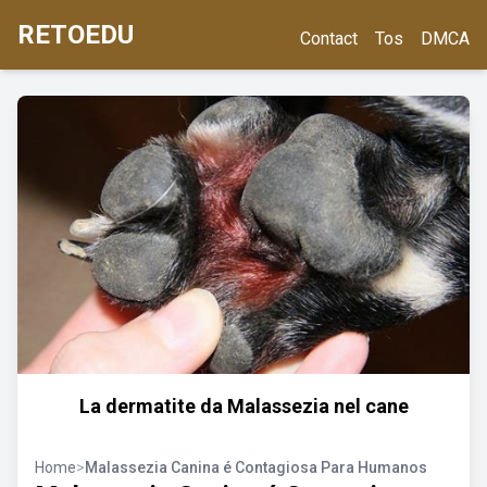
RETOEDU
Contact
Tos
DMCA
La dermatite da Malassezia nel cane
Home
>
Malassezia Canina é Contagiosa Para Humanos