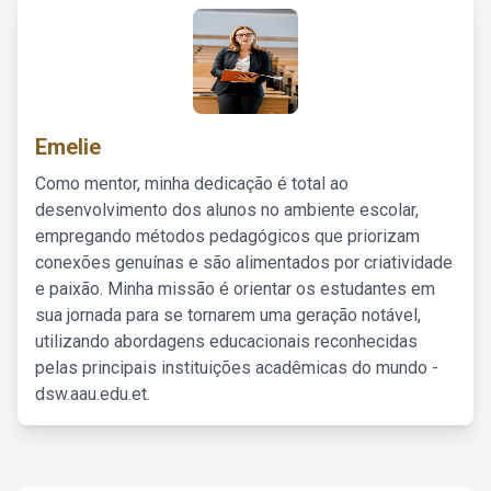
Emelie
Como mentor, minha dedicação é total ao
desenvolvimento dos alunos no ambiente escolar,
empregando métodos pedagógicos que priorizam
conexões genuínas e são alimentados por criatividade
e paixão. Minha missão é orientar os estudantes em
sua jornada para se tornarem uma geração notável,
utilizando abordagens educacionais reconhecidas
pelas principais instituições acadêmicas do mundo -
dsw.aau.edu.et.