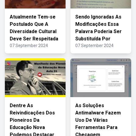
Atualmente Tem-se
Sendo Ignoradas As
Postulado Que A
Modificações Essa
Diversidade Cultural
Palavra Poderia Ser
Deve Ser Respeitada
Substituída Por
07 September 2024
07 September 2024
Dentre As
As Soluções
Reivindicações Dos
Antimalware Fazem
Pioneiros Da
Uso De Várias
Educação Nova
Ferramentas Para
Podemos Destacar
Checagem