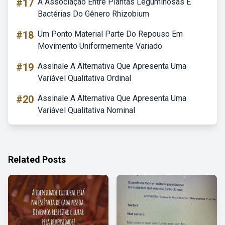
#17
A Associação Entre Plantas Leguminosas E
Bactérias Do Gênero Rhizobium
#18
Um Ponto Material Parte Do Repouso Em
Movimento Uniformemente Variado
#19
Assinale A Alternativa Que Apresenta Uma
Variável Qualitativa Ordinal
#20
Assinale A Alternativa Que Apresenta Uma
Variável Qualitativa Nominal
Related Posts