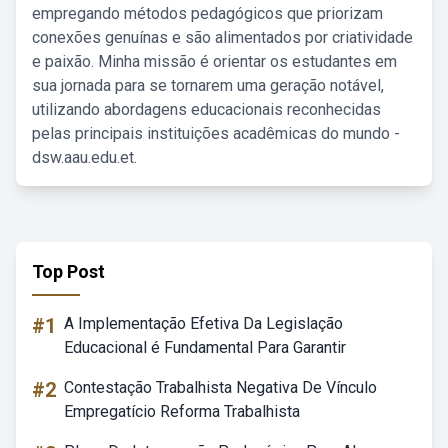
empregando métodos pedagógicos que priorizam
conexões genuínas e são alimentados por criatividade
e paixão. Minha missão é orientar os estudantes em
sua jornada para se tornarem uma geração notável,
utilizando abordagens educacionais reconhecidas
pelas principais instituições acadêmicas do mundo -
dsw.aau.edu.et.
Top Post
#1
A Implementação Efetiva Da Legislação
Educacional é Fundamental Para Garantir
#2
Contestação Trabalhista Negativa De Vínculo
Empregatício Reforma Trabalhista