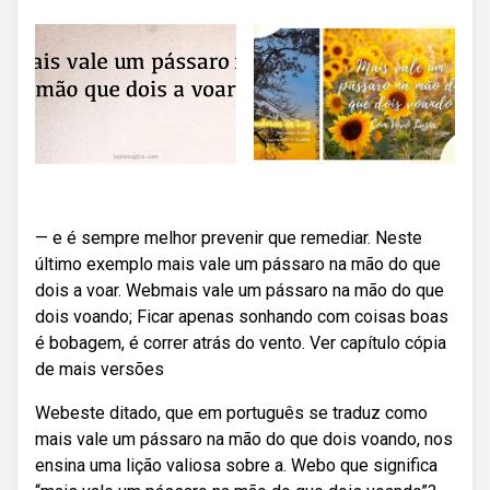
— e é sempre melhor prevenir que remediar. Neste
último exemplo mais vale um pássaro na mão do que
dois a voar. Webmais vale um pássaro na mão do que
dois voando; Ficar apenas sonhando com coisas boas
é bobagem, é correr atrás do vento. Ver capítulo cópia
de mais versões
Webeste ditado, que em português se traduz como
mais vale um pássaro na mão do que dois voando, nos
ensina uma lição valiosa sobre a. Webo que significa