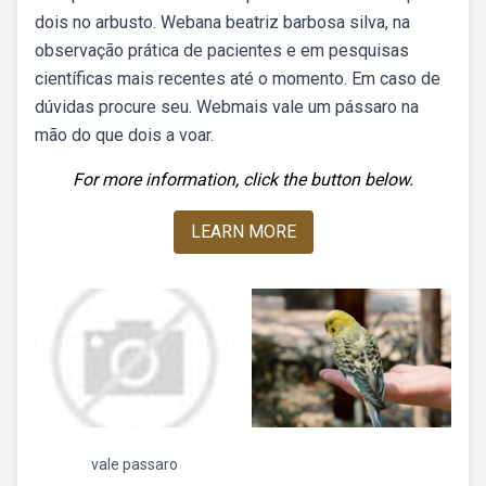
dois no arbusto. Webana beatriz barbosa silva, na
observação prática de pacientes e em pesquisas
científicas mais recentes até o momento. Em caso de
dúvidas procure seu. Webmais vale um pássaro na
mão do que dois a voar.
For more information, click the button below.
LEARN MORE
vale passaro