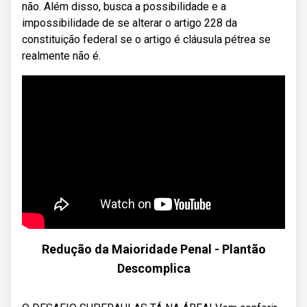
não. Além disso, busca a possibilidade e a
impossibilidade de se alterar o artigo 228 da
constituição federal se o artigo é cláusula pétrea se
realmente não é.
Redução da Maioridade Penal - Plantão
Descomplica