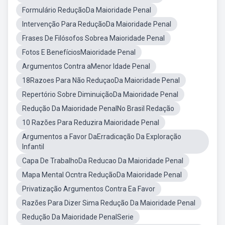
Formulário ReduçãoDa Maioridade Penal
Intervenção Para ReduçãoDa Maioridade Penal
Frases De Filósofos Sobrea Maioridade Penal
Fotos E BenefíciosMaioridade Penal
Argumentos Contra aMenor Idade Penal
18Razoes Para Não ReduçaoDa Maioridade Penal
Repertório Sobre DiminuiçãoDa Maioridade Penal
Redução Da Maioridade PenalNo Brasil Redação
10 Razões Para Reduzira Maioridade Penal
Argumentos a Favor DaErradicação Da Exploração
Infantil
Capa De TrabalhoDa Reducao Da Maioridade Penal
Mapa Mental Ocntra ReduçãoDa Maioridade Penal
Privatização Argumentos Contra Ea Favor
Razões Para Dizer Sima Redução Da Maioridade Penal
Redução Da Maioridade PenalSerie