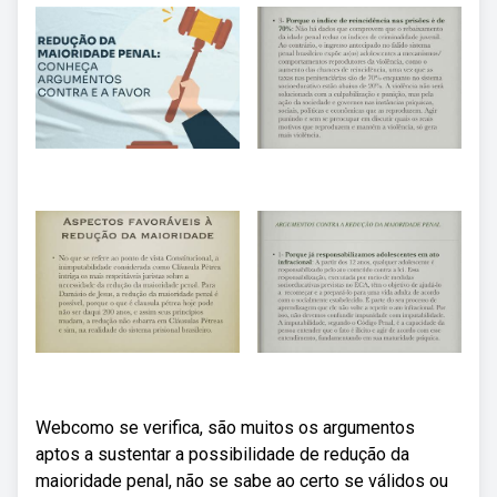
Webcomo se verifica, são muitos os argumentos
aptos a sustentar a possibilidade de redução da
maioridade penal, não se sabe ao certo se válidos ou