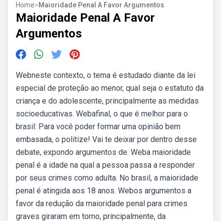
Home
>
Maioridade Penal A Favor Argumentos
Maioridade Penal A Favor
Argumentos
Webneste contexto, o tema é estudado diante da lei
especial de proteção ao menor, qual seja o estatuto da
criança e do adolescente, principalmente as medidas
socioeducativas. Webafinal, o que é melhor para o
brasil: Para você poder formar uma opinião bem
embasada, o politize! Vai te deixar por dentro desse
debate, expondo argumentos de. Weba maioridade
penal é a idade na qual a pessoa passa a responder
por seus crimes como adulta. No brasil, a maioridade
penal é atingida aos 18 anos. Webos argumentos a
favor da redução da maioridade penal para crimes
graves giraram em torno, principalmente, da