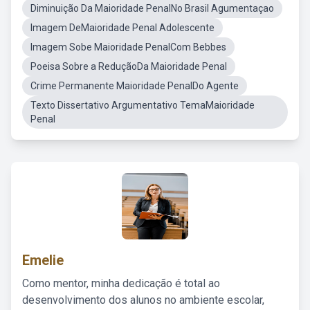
Diminuição Da Maioridade PenalNo Brasil Agumentaçao
Imagem DeMaioridade Penal Adolescente
Imagem Sobe Maioridade PenalCom Bebbes
Poeisa Sobre a ReduçãoDa Maioridade Penal
Crime Permanente Maioridade PenalDo Agente
Texto Dissertativo Argumentativo TemaMaioridade
Penal
Emelie
Como mentor, minha dedicação é total ao
desenvolvimento dos alunos no ambiente escolar,