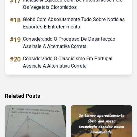
#17
Os Vegetais Clorofilados
#18
Globo Com Absolutamente Tudo Sobre Notícias
Esportes E Entretenimento
#19
Considerando O Processo De Desinfecção
Assinale A Alternativa Correta
#20
Considerando O Classicismo Em Portugal
Assinale A Alternativa Correta
Related Posts