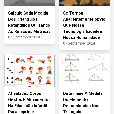
Calcule Cada Medida
Se Tornou
Dos Triângulos
Aparentemente óbvio
Retângulos Utilizando
Que Nossa
As Relações Métricas
Tecnologia Excedeu
07 September 2024
Nossa Humanidade
07 September 2024
Atividades Corpo
Determine A Medida
Gestos E Movimentos
Do Elemento
Na Educação Infantil
Desconhecido Nos
Para Imprimir
Triângulos