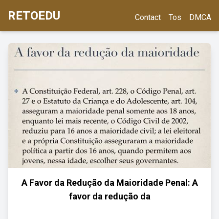
RETOEDU
Contact
Tos
DMCA
A Favor da Redução da Maioridade Penal: A
favor da redução da