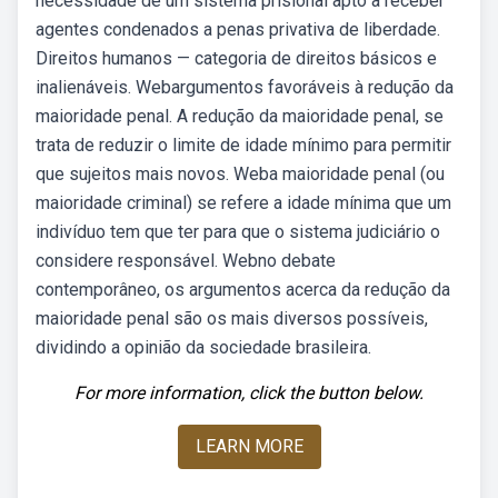
necessidade de um sistema prisional apto a receber
agentes condenados a penas privativa de liberdade.
Direitos humanos — categoria de direitos básicos e
inalienáveis. Webargumentos favoráveis à redução da
maioridade penal. A redução da maioridade penal, se
trata de reduzir o limite de idade mínimo para permitir
que sujeitos mais novos. Weba maioridade penal (ou
maioridade criminal) se refere a idade mínima que um
indivíduo tem que ter para que o sistema judiciário o
considere responsável. Webno debate
contemporâneo, os argumentos acerca da redução da
maioridade penal são os mais diversos possíveis,
dividindo a opinião da sociedade brasileira.
For more information, click the button below.
LEARN MORE