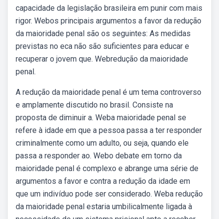
capacidade da legislação brasileira em punir com mais
rigor. Webos principais argumentos a favor da redução
da maioridade penal são os seguintes: As medidas
previstas no eca não são suficientes para educar e
recuperar o jovem que. Webredução da maioridade
penal.
A redução da maioridade penal é um tema controverso
e amplamente discutido no brasil. Consiste na
proposta de diminuir a. Weba maioridade penal se
refere à idade em que a pessoa passa a ter responder
criminalmente como um adulto, ou seja, quando ele
passa a responder ao. Webo debate em torno da
maioridade penal é complexo e abrange uma série de
argumentos a favor e contra a redução da idade em
que um indivíduo pode ser considerado. Weba redução
da maioridade penal estaria umbilicalmente ligada à