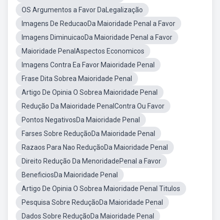
OS Argumentos a Favor DaLegalização
Imagens De ReducaoDa Maioridade Penal a Favor
Imagens DiminuicaoDa Maioridade Penal a Favor
Maioridade PenalAspectos Economicos
Imagens Contra Ea Favor Maioridade Penal
Frase Dita Sobrea Maioridade Penal
Artigo De Opinia O Sobrea Maioridade Penal
Redução Da Maioridade PenalContra Ou Favor
Pontos NegativosDa Maioridade Penal
Farses Sobre ReduçãoDa Maioridade Penal
Razaos Para Nao ReduçãoDa Maioridade Penal
Direito Redução Da MenoridadePenal a Favor
BeneficiosDa Maioridade Penal
Artigo De Opinia O Sobrea Maioridade Penal Titulos
Pesquisa Sobre ReduçãoDa Maioridade Penal
Dados Sobre ReduçãoDa Maioridade Penal