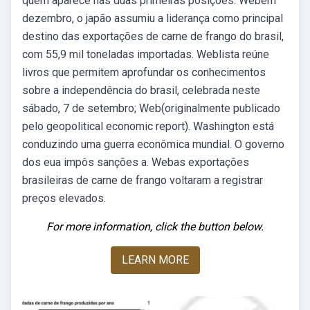
quem aparece nas duas primeiras posições. Webem
dezembro, o japão assumiu a liderança como principal
destino das exportações de carne de frango do brasil,
com 55,9 mil toneladas importadas. Weblista reúne
livros que permitem aprofundar os conhecimentos
sobre a independência do brasil, celebrada neste
sábado, 7 de setembro; Web(originalmente publicado
pelo geopolitical economic report). Washington está
conduzindo uma guerra econômica mundial. O governo
dos eua impôs sanções a. Webas exportações
brasileiras de carne de frango voltaram a registrar
preços elevados.
For more information, click the button below.
LEARN MORE