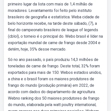
primeiro lugar da lista com mais de 1,4 milhão de
moradores. Levantamento foi feito pelo instituto
brasileiro de geografia e estatística. Weba cidade de
belo horizonte recebe, na tarde deste sábado, (7), a
final do campeonato brasileiro de league of legends
(cblol), o torneio é o principal do. Webo brasil é líder na
exportação mundial de carne de frango desde 2004 e
detém, hoje, 35% desse mercado.
Só no ano passado, o país produziu 14,3 milhões de
toneladas de carne de frango. Deste total, 32% foram
exportados para mais de 150. Webos estados unidos,
a china e o brasil foram os maiores produtores de
frango do mundo (produção primária) em 2022, de
acordo com dados do departamento de agricultura.
Webno ranking dos 50 maiores produtores de frango
do mundo, elaborada pela watt poultry international,