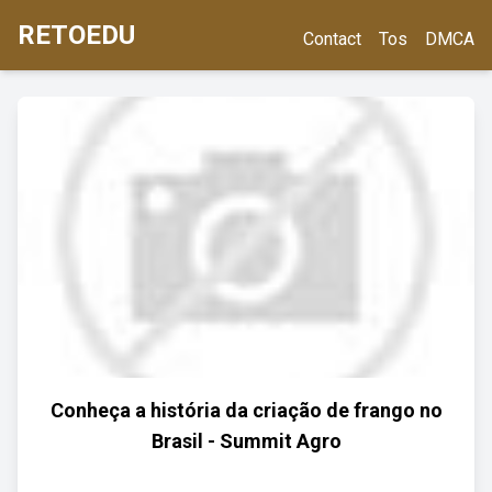
RETOEDU
Contact
Tos
DMCA
Conheça a história da criação de frango no
Brasil - Summit Agro