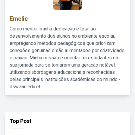
Emelie
Como mentor, minha dedicação é total ao
desenvolvimento dos alunos no ambiente escolar,
empregando métodos pedagógicos que priorizam
conexões genuínas e são alimentados por criatividade
e paixão. Minha missão é orientar os estudantes em
sua jornada para se tornarem uma geração notável,
utilizando abordagens educacionais reconhecidas
pelas principais instituições acadêmicas do mundo -
dsw.aau.edu.et.
Top Post