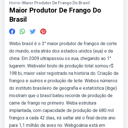
Home
>
Maior Produtor De Frango Do Brasil
Maior Produtor De Frango Do
Brasil
Webo brasil é o 3° maior produtor de frangos de corte
do mundo, esta atrás dos estados unidos (eua) e da
china. Em 2009 ultrapassou os eua, chegando ao 1°
lugarem. Webvalor bruto de produção total somou r$
198 bi, maior valor registrado na história do. Criação de
frangos e suínos e produção de leite. Webos números
do instituto brasileiro de geografia e estatística (ibge)
mostram que o brasil bateu recorde de produção de
carne de frango no primeiro. Weba estrutura
implantada, com capacidade de produção de 680 mil
frangos a cada 42 dias, irá saltar até o final deste ano
para 1,1 milhão de aves no. Webgoiânia está em