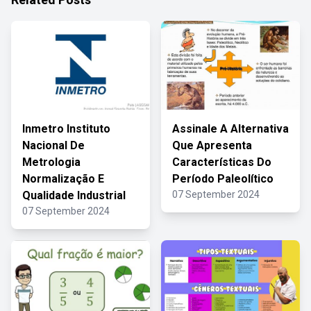
Inmetro Instituto
Assinale A Alternativa
Nacional De
Que Apresenta
Metrologia
Características Do
Normalização E
Período Paleolítico
Qualidade Industrial
07 September 2024
07 September 2024