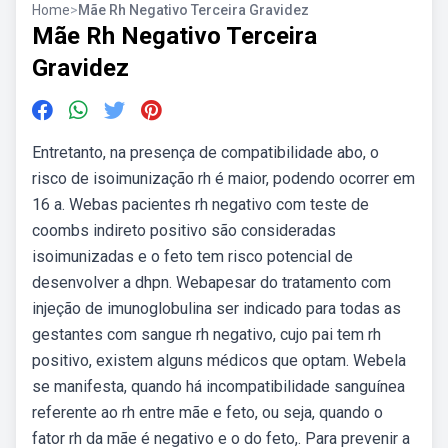
Home
>
Mãe Rh Negativo Terceira Gravidez
Mãe Rh Negativo Terceira
Gravidez
Entretanto, na presença de compatibilidade abo, o
risco de isoimunização rh é maior, podendo ocorrer em
16 a. Webas pacientes rh negativo com teste de
coombs indireto positivo são consideradas
isoimunizadas e o feto tem risco potencial de
desenvolver a dhpn. Webapesar do tratamento com
injeção de imunoglobulina ser indicado para todas as
gestantes com sangue rh negativo, cujo pai tem rh
positivo, existem alguns médicos que optam. Webela
se manifesta, quando há incompatibilidade sanguínea
referente ao rh entre mãe e feto, ou seja, quando o
fator rh da mãe é negativo e o do feto,. Para prevenir a