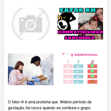
O fator rh é uma proteína que. Webno período de
gestação, há riscos quando se combina o grupo