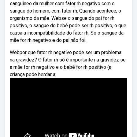
sanguíneo da mulher com fator rh negativo com o
sangue do homem, com fator rh. Quando acontece, o
organismo da mãe. Webse o sangue do pai for rh
positivo, o sangue do bebê pode ser rh positivo, o que
causa a incompatibilidade do fator rh. Se o sangue da
mãe for rh negativo e do pai não foi.
Webpor que fator rh negativo pode ser um problema
na gravidez? O fator rh só é importante na gravidez se
a mãe for rh negativo e o bebê for rh positivo (a
criança pode herdar a.