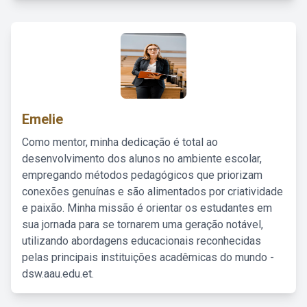
Emelie
Como mentor, minha dedicação é total ao
desenvolvimento dos alunos no ambiente escolar,
empregando métodos pedagógicos que priorizam
conexões genuínas e são alimentados por criatividade
e paixão. Minha missão é orientar os estudantes em
sua jornada para se tornarem uma geração notável,
utilizando abordagens educacionais reconhecidas
pelas principais instituições acadêmicas do mundo -
dsw.aau.edu.et.