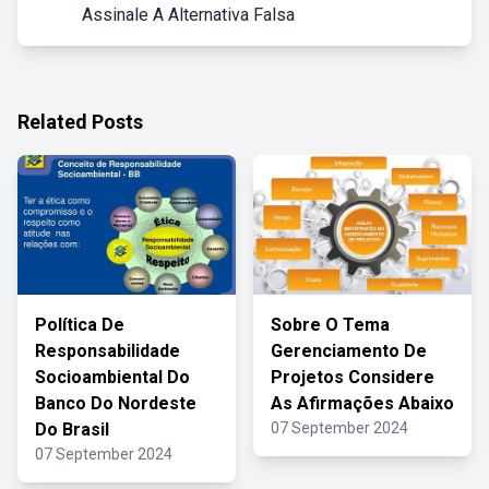
Assinale A Alternativa Falsa
Related Posts
Política De
Sobre O Tema
Responsabilidade
Gerenciamento De
Socioambiental Do
Projetos Considere
Banco Do Nordeste
As Afirmações Abaixo
Do Brasil
07 September 2024
07 September 2024