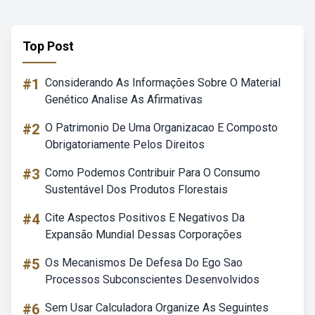
Top Post
#1
Considerando As Informações Sobre O Material
Genético Analise As Afirmativas
#2
O Patrimonio De Uma Organizacao E Composto
Obrigatoriamente Pelos Direitos
#3
Como Podemos Contribuir Para O Consumo
Sustentável Dos Produtos Florestais
#4
Cite Aspectos Positivos E Negativos Da
Expansão Mundial Dessas Corporações
#5
Os Mecanismos De Defesa Do Ego Sao
Processos Subconscientes Desenvolvidos
#6
Sem Usar Calculadora Organize As Seguintes