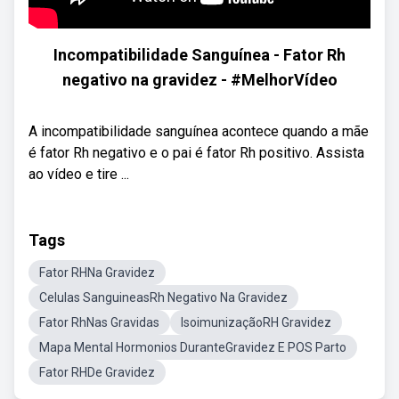
Incompatibilidade Sanguínea - Fator Rh
negativo na gravidez - #MelhorVídeo
A incompatibilidade sanguínea acontece quando a mãe
é fator Rh negativo e o pai é fator Rh positivo. Assista
ao vídeo e tire ...
Tags
Fator RHNa Gravidez
Celulas SanguineasRh Negativo Na Gravidez
Fator RhNas Gravidas
IsoimunizaçãoRH Gravidez
Mapa Mental Hormonios DuranteGravidez E POS Parto
Fator RHDe Gravidez