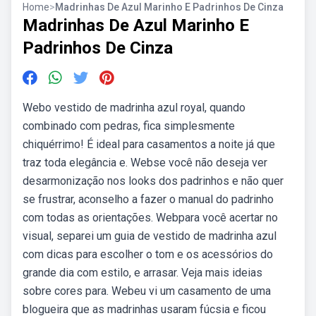
Home
>
Madrinhas De Azul Marinho E Padrinhos De Cinza
Madrinhas De Azul Marinho E
Padrinhos De Cinza
Webo vestido de madrinha azul royal, quando
combinado com pedras, fica simplesmente
chiquérrimo! É ideal para casamentos a noite já que
traz toda elegância e. Webse você não deseja ver
desarmonização nos looks dos padrinhos e não quer
se frustrar, aconselho a fazer o manual do padrinho
com todas as orientações. Webpara você acertar no
visual, separei um guia de vestido de madrinha azul
com dicas para escolher o tom e os acessórios do
grande dia com estilo, e arrasar. Veja mais ideias
sobre cores para. Webeu vi um casamento de uma
blogueira que as madrinhas usaram fúcsia e ficou