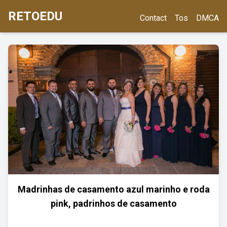
RETOEDU
Contact
Tos
DMCA
Madrinhas de casamento azul marinho e roda
pink, padrinhos de casamento