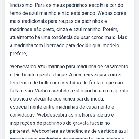
lindissimo. Para os meus padrinhos escolhi a cor do
terno de azul marinho e não está sendo. Webas cores
mais tradicionais para roupas de padrinhos e
madrinhas são preto, cinza e azul marinho. Porém,
atualmente há uma tendência de usar cores mais. Mas
a madrinha tem liberdade para decidir qual modelo
prefere,.
Webvestido azul marinho para madrinha de casamento
é tão bonito quanto chique. Ainda mais agora com a
tendência de brilho nos vestidos de festa o que não
faltam são. Webum vestido azul marinho é uma aposta
clássica e elegante que nunca sai de moda,
especialmente entre madrinhas de casamento e
convidadas. Webdescubra as melhores ideias e
inspirações de padrinhos de gravata fucsia no
pinterest. Webconfere as tendências de vestidos azul