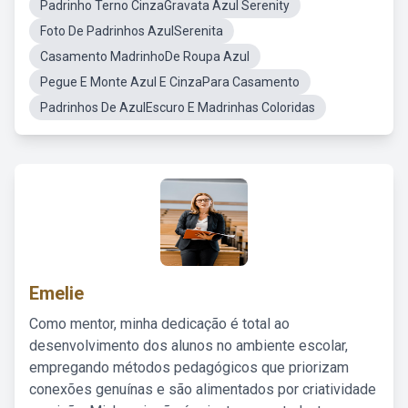
Padrinho Terno CinzaGravata Azul Serenity
Foto De Padrinhos AzulSerenita
Casamento MadrinhoDe Roupa Azul
Pegue E Monte Azul E CinzaPara Casamento
Padrinhos De AzulEscuro E Madrinhas Coloridas
Emelie
Como mentor, minha dedicação é total ao
desenvolvimento dos alunos no ambiente escolar,
empregando métodos pedagógicos que priorizam
conexões genuínas e são alimentados por criatividade