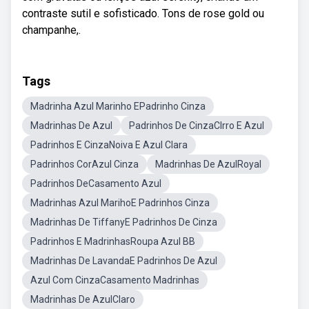
contraste sutil e sofisticado. Tons de rose gold ou
champanhe,.
Tags
Madrinha Azul Marinho EPadrinho Cinza
Madrinhas De Azul
Padrinhos De CinzaClrro E Azul
Padrinhos E CinzaNoiva E Azul Clara
Padrinhos CorAzul Cinza
Madrinhas De AzulRoyal
Padrinhos DeCasamento Azul
Madrinhas Azul MarihoE Padrinhos Cinza
Madrinhas De TiffanyE Padrinhos De Cinza
Padrinhos E MadrinhasRoupa Azul BB
Madrinhas De LavandaE Padrinhos De Azul
Azul Com CinzaCasamento Madrinhas
Madrinhas De AzulClaro