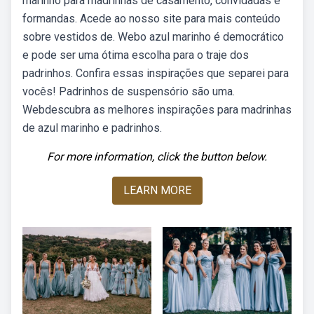
marinho para madrinhas de casamento, convidadas e
formandas. Acede ao nosso site para mais conteúdo
sobre vestidos de. Webo azul marinho é democrático
e pode ser uma ótima escolha para o traje dos
padrinhos. Confira essas inspirações que separei para
vocês! Padrinhos de suspensório são uma.
Webdescubra as melhores inspirações para madrinhas
de azul marinho e padrinhos.
For more information, click the button below.
LEARN MORE