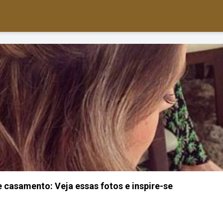
casamento: Veja essas fotos e inspire-se