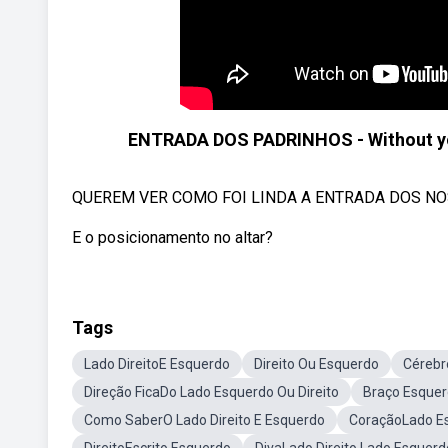
ENTRADA DOS PADRINHOS - Without you
QUEREM VER COMO FOI LINDA A ENTRADA DOS NO
E o posicionamento no altar?
Tags
Lado DireitoE Esquerdo
Direito Ou Esquerdo
Cérebr
Direção FicaDo Lado Esquerdo Ou Direito
Braço Esquer
Como SaberO Lado Direito E Esquerdo
CoraçãoLado Es