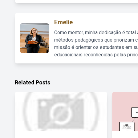
Emelie
Como mentor, minha dedicação é total
métodos pedagógicos que priorizam co
missão é orientar os estudantes em su
educacionais reconhecidas pelas princ
Related Posts