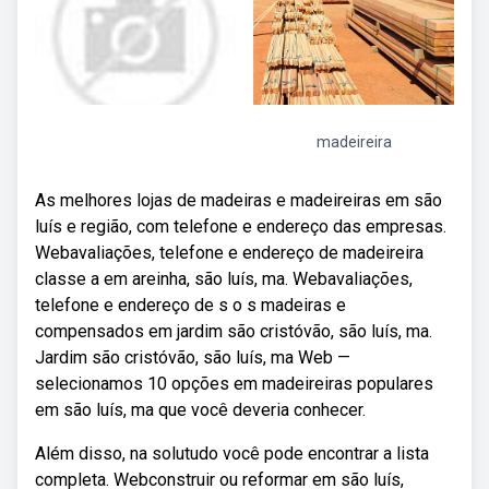
madeireira
As melhores lojas de madeiras e madeireiras em são
luís e região, com telefone e endereço das empresas.
Webavaliações, telefone e endereço de madeireira
classe a em areinha, são luís, ma. Webavaliações,
telefone e endereço de s o s madeiras e
compensados em jardim são cristóvão, são luís, ma.
Jardim são cristóvão, são luís, ma Web —
selecionamos 10 opções em madeireiras populares
em são luís, ma que você deveria conhecer.
Além disso, na solutudo você pode encontrar a lista
completa. Webconstruir ou reformar em são luís,