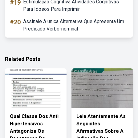
#19
Estimulação Cognitiva Atividades Cognitivas
Para Idosos Para Imprimir
#20
Assinale A única Alternativa Que Apresenta Um
Predicado Verbo-nominal
Related Posts
Qual Classe Dos Anti
Leia Atentamente As
Hipertensivos
Seguintes
Antagoniza Os
Afirmativas Sobre A