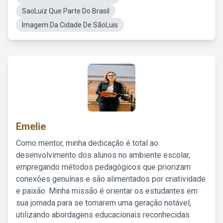
SaoLuiz Que Parte Do Brasil
Imagem Da Cidade De SãoLuis
Emelie
Como mentor, minha dedicação é total ao
desenvolvimento dos alunos no ambiente escolar,
empregando métodos pedagógicos que priorizam
conexões genuínas e são alimentados por criatividade
e paixão. Minha missão é orientar os estudantes em
sua jornada para se tornarem uma geração notável,
utilizando abordagens educacionais reconhecidas