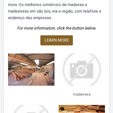
mora. Os melhores comércios de madeiras e
madeireiras em são luís, ma e região, com telefone e
endereço das empresas.
For more information, click the button below.
LEARN MORE
madeireira