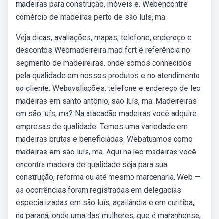
madeiras para construção, móveis e. Webencontre
comércio de madeiras perto de são luís, ma.
Veja dicas, avaliações, mapas, telefone, endereço e
descontos Webmadeireira mad fort é referência no
segmento de madeireiras, onde somos conhecidos
pela qualidade em nossos produtos e no atendimento
ao cliente. Webavaliações, telefone e endereço de leo
madeiras em santo antônio, são luís, ma. Madeireiras
em são luís, ma? Na atacadão madeiras você adquire
empresas de qualidade. Temos uma variedade em
madeiras brutas e beneficiadas. Webatuamos como
madeiras em são luís, ma. Aqui na leo madeiras você
encontra madeira de qualidade seja para sua
construção, reforma ou até mesmo marcenaria. Web —
as ocorrências foram registradas em delegacias
especializadas em são luís, açailândia e em curitiba,
no paraná, onde uma das mulheres, que é maranhense,