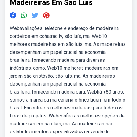
Madeireiras Em Sao Luis
Webavaliações, telefone e endereço de madeireira
cordeiros em cohatrac iv, são luís, ma. Web10
melhores madeireiras em são luís, ma. As madeireiras
desempenham um papel crucial na economia
brasileira, fornecendo madeira para diversas
indústrias, como. Web10 melhores madeireiras em
jardim são cristóvão, são luís, ma. As madeireiras
desempenham um papel crucial na economia
brasileira, fornecendo madeira para. Webhá +80 anos,
somos a marca da marcenaria e bricolagem em todo o
brasil. Encontre os melhores materiais para todos os
tipos de projetos. Webconfira as melhores opções de
madeireiras em são luís, ma. As madeireiras são
estabelecimentos especializados na venda de