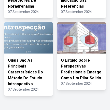
Receptores De
Indicação Das
Noradrenalina
Referências
07 September 2024
07 September 2024
Quais São As
O Estudo Sobre
Principais
Perspectivas
Características Do
Profissionais Emerge
Método De Estudo
Como Um Pilar Solido
Introspectivo
07 September 2024
07 September 2024