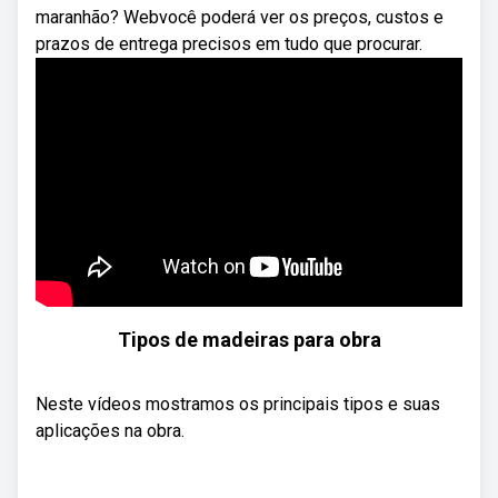
maranhão? Webvocê poderá ver os preços, custos e
prazos de entrega precisos em tudo que procurar.
Tipos de madeiras para obra
Neste vídeos mostramos os principais tipos e suas
aplicações na obra.