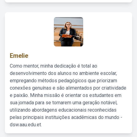
Emelie
Como mentor, minha dedicação é total ao
desenvolvimento dos alunos no ambiente escolar,
empregando métodos pedagógicos que priorizam
conexões genuínas e são alimentados por criatividade
e paixão. Minha missão é orientar os estudantes em
sua jornada para se tornarem uma geração notável,
utilizando abordagens educacionais reconhecidas
pelas principais instituições acadêmicas do mundo -
dsw.aau.edu.et.