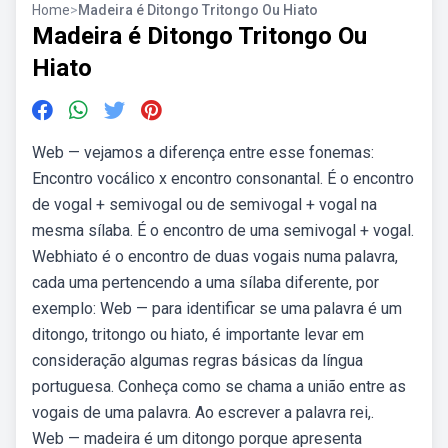
Home
>
Madeira é Ditongo Tritongo Ou Hiato
Madeira é Ditongo Tritongo Ou
Hiato
Web — vejamos a diferença entre esse fonemas:
Encontro vocálico x encontro consonantal. É o encontro
de vogal + semivogal ou de semivogal + vogal na
mesma sílaba. É o encontro de uma semivogal + vogal.
Webhiato é o encontro de duas vogais numa palavra,
cada uma pertencendo a uma sílaba diferente, por
exemplo: Web — para identificar se uma palavra é um
ditongo, tritongo ou hiato, é importante levar em
consideração algumas regras básicas da língua
portuguesa. Conheça como se chama a união entre as
vogais de uma palavra. Ao escrever a palavra rei,.
Web — madeira é um ditongo porque apresenta