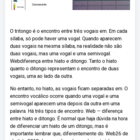
O tritongo é o encontro entre três vogais em. Em cada
sílaba, só pode haver uma vogal. Quando aparecem
duas vogais na mesma sílaba, na realidade não são
duas vogais, mas uma vogal e uma semivogal.
Webdiferença entre hiato e ditongo. Tanto o hiato
quanto o ditongo representam o encontro de duas
vogais, uma ao lado da outra.
No entanto, no hiato, as vogais ficam separadas em. O
encontro vocálico ocorre quando uma vogal e uma
semivogal aparecem uma depois da outra em uma
palavra. Há três tipos de encontro. Web — diferença
entre hiato e ditongo. É normal que haja dúvida na hora
de diferenciar um hiato de um ditongo, mas é
importante lembrar que, diferentemente do. Web26 de