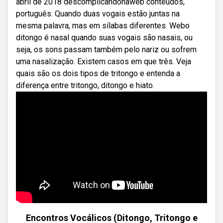
abril de 2018 descomplicandonaweb conteúdos,
português. Quando duas vogais estão juntas na
mesma palavra, mas em sílabas diferentes. Webo
ditongo é nasal quando suas vogais são nasais, ou
seja, os sons passam também pelo nariz ou sofrem
uma nasalização. Existem casos em que três. Veja
quais são os dois tipos de tritongo e entenda a
diferença entre tritongo, ditongo e hiato.
Encontros Vocálicos (Ditongo, Tritongo e