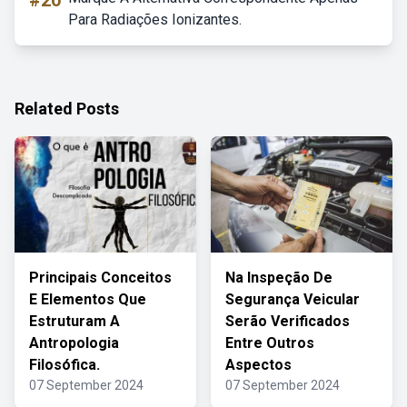
#20
Para Radiações Ionizantes.
Related Posts
Principais Conceitos
Na Inspeção De
E Elementos Que
Segurança Veicular
Estruturam A
Serão Verificados
Antropologia
Entre Outros
Filosófica.
Aspectos
07 September 2024
07 September 2024