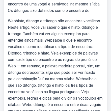
encontro de uma vogal e semivogal na mesma sílaba.
Os ditongos são definidos como o encontro de.
Webhiato, ditongo e tritongo são encontros vocálicos.
Neste artigo, você vai saber o que é hiato, ditongo e
tritongo. Também vai ver alguns exemplos para
entender ainda mais. Websaiba o que é encontro
vocálico e como identificar os tipos de encontros:
Ditongo, tritongo e hiato. Veja exemplos de palavras
com cada tipo de encontro e as regras de pronúncia.
Web — em resumo, a palavra madeira possui, sim, um
ditongo decrescente, algo que pode ser verificado
pela combinação “ei” na mesma sílaba. Websaiba o
que são ditongo, tritongo e hiato, os três tipos de
encontros vocálicos na língua portuguesa. Veja
exemplos, regras e dicas para dividir os vocábulos em
sílabas. Webo ditongo é o encontro entre duas vogais