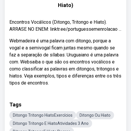
Hiato)
Encontros Vocálicos (Ditongo, Tritongo e Hiato).
ARRASE NO ENEM: linktr.ee/portuguessemenrolacao ...
Webmadeira é uma palavra com ditongo, porque a
vogal e a semivogal ficam juntas mesmo quando se
faz a separação de sílabas: Uruguaiano é uma palavra
com. Websaiba o que são os encontros vocálicos e
como classificar as palavras em ditongos, tritongos e
hiatos. Veja exemplos, tipos e diferenças entre os três
tipos de encontros.
Tags
Ditongo Tritongo HiatoExercícios
Ditongo Ou Hiato
Ditongo Tritongo E HiatoAtividades 3 Ano