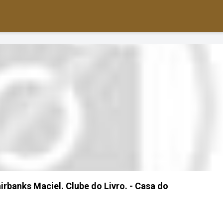
irbanks Maciel. Clube do Livro. - Casa do