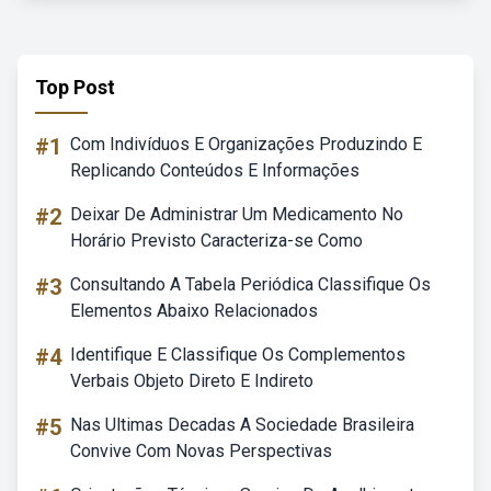
Top Post
#1
Com Indivíduos E Organizações Produzindo E
Replicando Conteúdos E Informações
#2
Deixar De Administrar Um Medicamento No
Horário Previsto Caracteriza-se Como
#3
Consultando A Tabela Periódica Classifique Os
Elementos Abaixo Relacionados
#4
Identifique E Classifique Os Complementos
Verbais Objeto Direto E Indireto
#5
Nas Ultimas Decadas A Sociedade Brasileira
Convive Com Novas Perspectivas