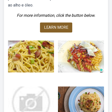
ao alho e óleo.
For more information, click the button below.
LEARN MORE