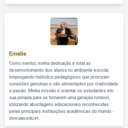
Emelie
Como mentor, minha dedicação é total ao
desenvolvimento dos alunos no ambiente escolar,
empregando métodos pedagógicos que priorizam
conexões genuínas e são alimentados por criatividade
e paixão. Minha missão é orientar os estudantes em
sua jornada para se tornarem uma geração notável,
utilizando abordagens educacionais reconhecidas
pelas principais instituições acadêmicas do mundo -
dsw.aau.edu.et.