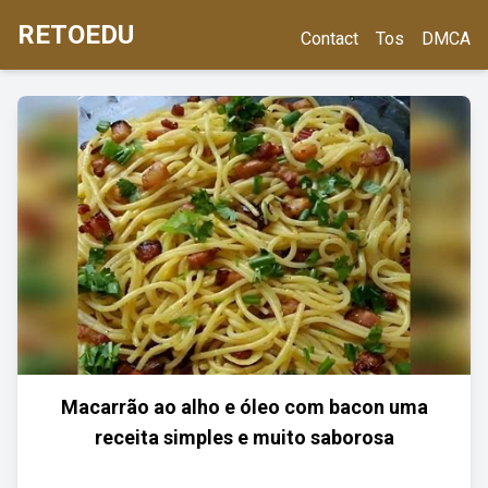
RETOEDU
Contact
Tos
DMCA
Macarrão ao alho e óleo com bacon uma
receita simples e muito saborosa