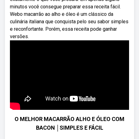
minutos você consegue preparar essa receita fácil.
Webo macarrão ao alho e óleo é um clássico da
culinária italiana que conquista pelo seu sabor simples
e reconfortante. Porém, essa receita pode ganhar
versões.
O MELHOR MACARRÃO ALHO E ÓLEO COM
BACON │SIMPLES E FÁCIL