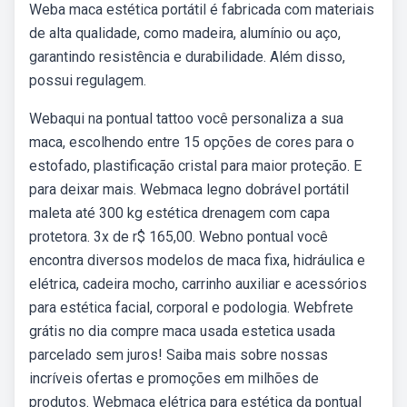
Weba maca estética portátil é fabricada com materiais
de alta qualidade, como madeira, alumínio ou aço,
garantindo resistência e durabilidade. Além disso,
possui regulagem.
Webaqui na pontual tattoo você personaliza a sua
maca, escolhendo entre 15 opções de cores para o
estofado, plastificação cristal para maior proteção. E
para deixar mais. Webmaca legno dobrável portátil
maleta até 300 kg estética drenagem com capa
protetora. 3x de r$ 165,00. Webno pontual você
encontra diversos modelos de maca fixa, hidráulica e
elétrica, cadeira mocho, carrinho auxiliar e acessórios
para estética facial, corporal e podologia. Webfrete
grátis no dia compre maca usada estetica usada
parcelado sem juros! Saiba mais sobre nossas
incríveis ofertas e promoções em milhões de
produtos. Webmaca elétrica para estética da pontual