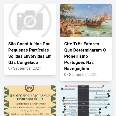
São Constituídos Por
Cite Três Fatores
Pequenas Partículas
Que Determinaram O
Sólidas Envolvidas Em
Pioneirismo
Gás Congelado
Português Nas
07 September 2024
Navegações
07 September 2024