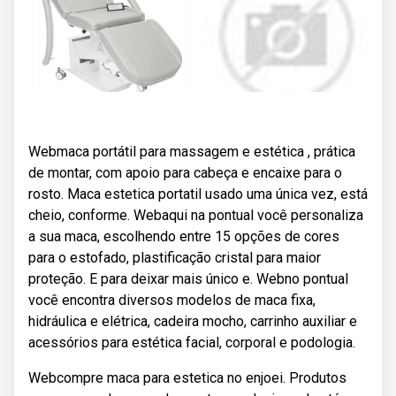
Webmaca portátil para massagem e estética , prática
de montar, com apoio para cabeça e encaixe para o
rosto. Maca estetica portatil usado uma única vez, está
cheio, conforme. Webaqui na pontual você personaliza
a sua maca, escolhendo entre 15 opções de cores
para o estofado, plastificação cristal para maior
proteção. E para deixar mais único e. Webno pontual
você encontra diversos modelos de maca fixa,
hidráulica e elétrica, cadeira mocho, carrinho auxiliar e
acessórios para estética facial, corporal e podologia.
Webcompre maca para estetica no enjoei. Produtos