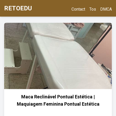
RETOEDU
Contact
Tos
DMCA
Maca Reclinável Pontual Estética |
Maquiagem Feminina Pontual Estética