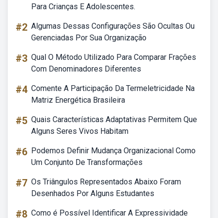
Para Crianças E Adolescentes.
#2
Algumas Dessas Configurações São Ocultas Ou
Gerenciadas Por Sua Organização
#3
Qual O Método Utilizado Para Comparar Frações
Com Denominadores Diferentes
#4
Comente A Participação Da Termeletricidade Na
Matriz Energética Brasileira
#5
Quais Características Adaptativas Permitem Que
Alguns Seres Vivos Habitam
#6
Podemos Definir Mudança Organizacional Como
Um Conjunto De Transformações
#7
Os Triângulos Representados Abaixo Foram
Desenhados Por Alguns Estudantes
#8
Como é Possível Identificar A Expressividade