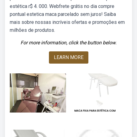
estética r$ 4. 000. Webfrete grátis no dia compre
pontual estetica maca parcelado sem juros! Saiba
mais sobre nossas incríveis ofertas e promoções em
milhões de produtos.
For more information, click the button below.
LEARN MORE