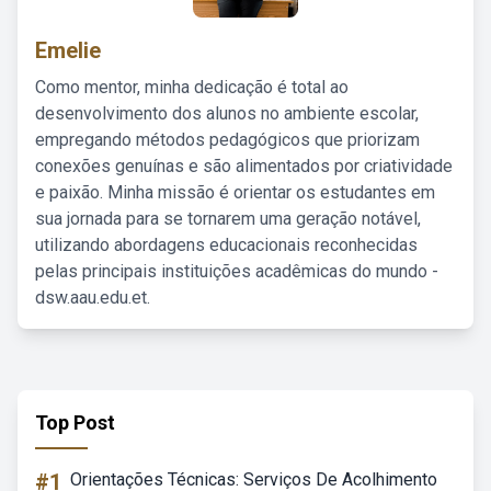
Emelie
Como mentor, minha dedicação é total ao
desenvolvimento dos alunos no ambiente escolar,
empregando métodos pedagógicos que priorizam
conexões genuínas e são alimentados por criatividade
e paixão. Minha missão é orientar os estudantes em
sua jornada para se tornarem uma geração notável,
utilizando abordagens educacionais reconhecidas
pelas principais instituições acadêmicas do mundo -
dsw.aau.edu.et.
Top Post
#1
Orientações Técnicas: Serviços De Acolhimento