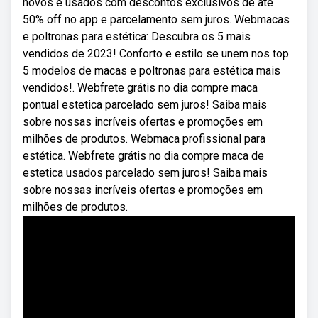
novos e usados com descontos exclusivos de até
50% off no app e parcelamento sem juros. Webmacas
e poltronas para estética: Descubra os 5 mais
vendidos de 2023! Conforto e estilo se unem nos top
5 modelos de macas e poltronas para estética mais
vendidos!. Webfrete grátis no dia compre maca
pontual estetica parcelado sem juros! Saiba mais
sobre nossas incríveis ofertas e promoções em
milhões de produtos. Webmaca profissional para
estética. Webfrete grátis no dia compre maca de
estetica usados parcelado sem juros! Saiba mais
sobre nossas incríveis ofertas e promoções em
milhões de produtos.