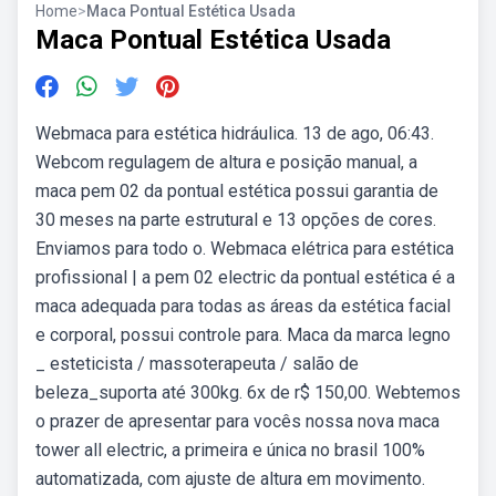
Home
>
Maca Pontual Estética Usada
Maca Pontual Estética Usada
Webmaca para estética hidráulica. 13 de ago, 06:43.
Webcom regulagem de altura e posição manual, a
maca pem 02 da pontual estética possui garantia de
30 meses na parte estrutural e 13 opções de cores.
Enviamos para todo o. Webmaca elétrica para estética
profissional | a pem 02 electric da pontual estética é a
maca adequada para todas as áreas da estética facial
e corporal, possui controle para. Maca da marca legno
_ esteticista / massoterapeuta / salão de
beleza_suporta até 300kg. 6x de r$ 150,00. Webtemos
o prazer de apresentar para vocês nossa nova maca
tower all electric, a primeira e única no brasil 100%
automatizada, com ajuste de altura em movimento.