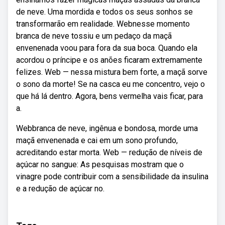
de neve. Uma mordida e todos os seus sonhos se
transformarão em realidade. Webnesse momento
branca de neve tossiu e um pedaço da maçã
envenenada voou para fora da sua boca. Quando ela
acordou o príncipe e os anões ficaram extremamente
felizes. Web — nessa mistura bem forte, a maçã sorve
o sono da morte! Se na casca eu me concentro, vejo o
que há lá dentro. Agora, bens vermelha vais ficar, para
a.
Webbranca de neve, ingênua e bondosa, morde uma
maçã envenenada e cai em um sono profundo,
acreditando estar morta. Web — redução de níveis de
açúcar no sangue: As pesquisas mostram que o
vinagre pode contribuir com a sensibilidade da insulina
e a redução de açúcar no.