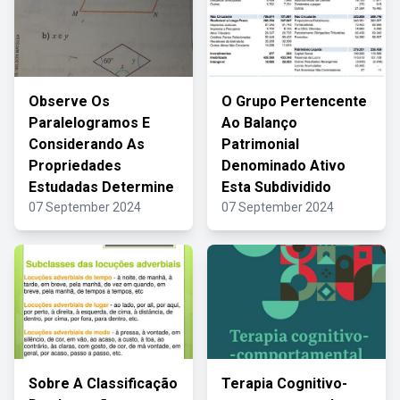
Observe Os
O Grupo Pertencente
Paralelogramos E
Ao Balanço
Considerando As
Patrimonial
Propriedades
Denominado Ativo
Estudadas Determine
Esta Subdividido
07 September 2024
07 September 2024
Sobre A Classificação
Terapia Cognitivo-