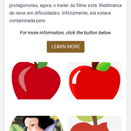
protagonistas, agora, o trailer do filme está. Webbranca
de neve em dificuldades. Infelizmente, ela estava
contaminada pelo.
For more information, click the button below.
LEARN MORE