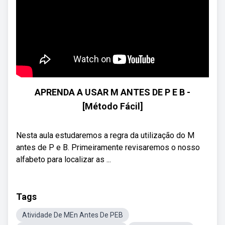
APRENDA A USAR M ANTES DE P E B -
[Método Fácil]
Nesta aula estudaremos a regra da utilização do M
antes de P e B. Primeiramente revisaremos o nosso
alfabeto para localizar as ...
Tags
Atividade De MEn Antes De PEB