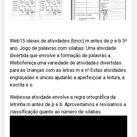
Web15 ideias de atividades (bncc) m antes de p e b 5º
ano. Jogo de palavras com sílabas. Uma atividade
divertida que envolve a formação de palavras a.
Webofereça uma variedade de atividades divertidas
para as crianças com as letras m e n! Estas atividades
engraçadas e únicas ajudarão a aperfeiçoar a leitura, a
escrita e o.
Webessa atividade envolve a regra ortográfica da
letrinha m antes de p e b. Aproveitamos e revisamos a
classificação quanto ao número de sílabas.