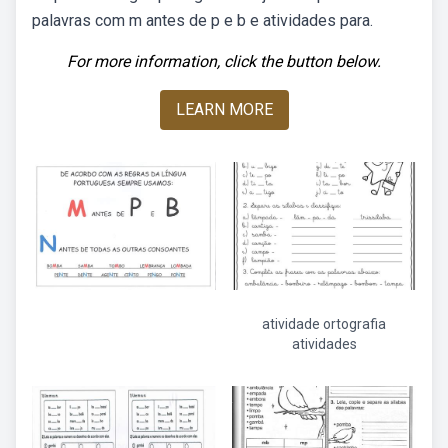
palavras com m antes de p e b e atividades para.
For more information, click the button below.
LEARN MORE
atividade ortografia
atividades