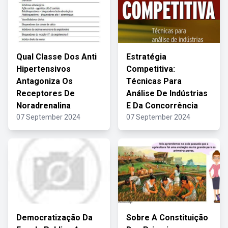
Qual Classe Dos Anti
Estratégia
Hipertensivos
Competitiva:
Antagoniza Os
Técnicas Para
Receptores De
Análise De Indústrias
Noradrenalina
E Da Concorrência
07 September 2024
07 September 2024
Democratização Da
Sobre A Constituição