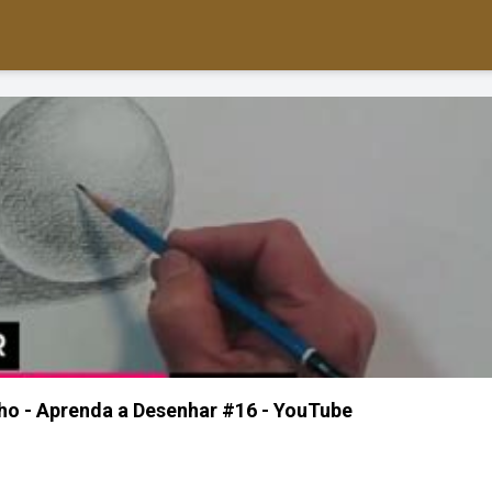
o - Aprenda a Desenhar #16 - YouTube