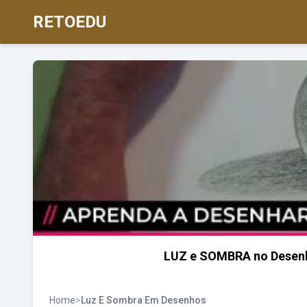
RETOEDU
LUZ e SOMBRA no Desenh
Home
>
Luz E Sombra Em Desenhos