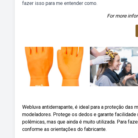
fazer isso para me entender como.
For more infor
Webluva antiderrapante, é ideal para a proteção das
modeladores. Protege os dedos e garante facilidade
polêmicas, mas que ainda é muito utilizada. Para faze
conforme as orientações do fabricante.