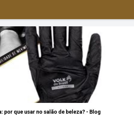
: por que usar no salão de beleza? - Blog