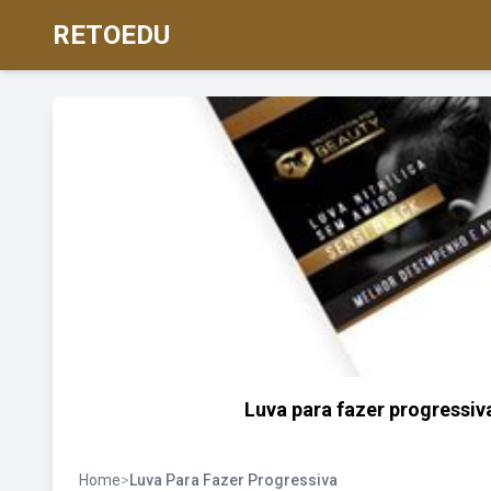
RETOEDU
Luva para fazer progressiva
Home
>
Luva Para Fazer Progressiva