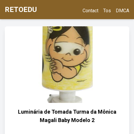
RETOEDU
Contact
Tos
DMCA
Luminária de Tomada Turma da Mônica
Magali Baby Modelo 2