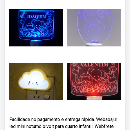
Facilidade no pagamento e entrega rápida. Webabajur
led mini noturno bivolt para quarto infantil: Webfrete