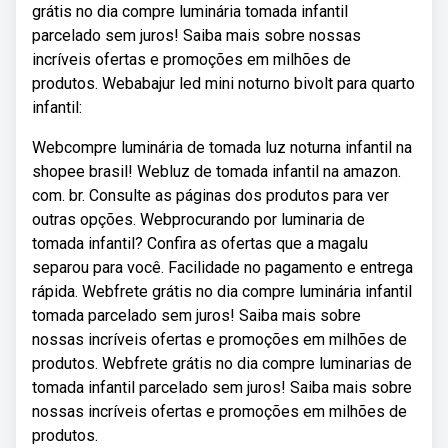
grátis no dia compre luminária tomada infantil
parcelado sem juros! Saiba mais sobre nossas
incríveis ofertas e promoções em milhões de
produtos. Webabajur led mini noturno bivolt para quarto
infantil:
Webcompre luminária de tomada luz noturna infantil na
shopee brasil! Webluz de tomada infantil na amazon.
com. br. Consulte as páginas dos produtos para ver
outras opções. Webprocurando por luminaria de
tomada infantil? Confira as ofertas que a magalu
separou para você. Facilidade no pagamento e entrega
rápida. Webfrete grátis no dia compre luminária infantil
tomada parcelado sem juros! Saiba mais sobre
nossas incríveis ofertas e promoções em milhões de
produtos. Webfrete grátis no dia compre luminarias de
tomada infantil parcelado sem juros! Saiba mais sobre
nossas incríveis ofertas e promoções em milhões de
produtos.