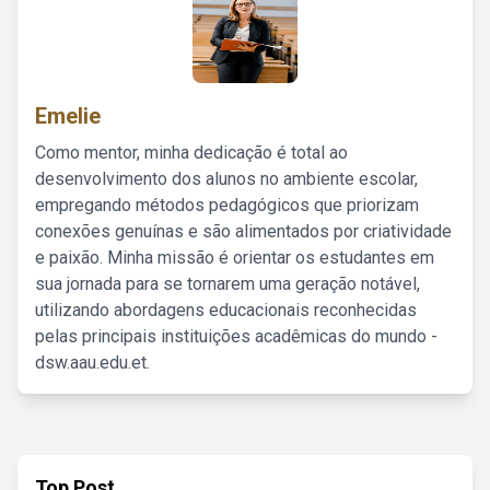
Emelie
Como mentor, minha dedicação é total ao
desenvolvimento dos alunos no ambiente escolar,
empregando métodos pedagógicos que priorizam
conexões genuínas e são alimentados por criatividade
e paixão. Minha missão é orientar os estudantes em
sua jornada para se tornarem uma geração notável,
utilizando abordagens educacionais reconhecidas
pelas principais instituições acadêmicas do mundo -
dsw.aau.edu.et.
Top Post