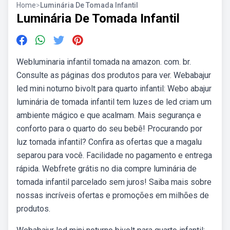
Home
>
Luminária De Tomada Infantil
Luminária De Tomada Infantil
Webluminaria infantil tomada na amazon. com. br.
Consulte as páginas dos produtos para ver. Webabajur
led mini noturno bivolt para quarto infantil: Webo abajur
luminária de tomada infantil tem luzes de led criam um
ambiente mágico e que acalmam. Mais segurança e
conforto para o quarto do seu bebê! Procurando por
luz tomada infantil? Confira as ofertas que a magalu
separou para você. Facilidade no pagamento e entrega
rápida. Webfrete grátis no dia compre luminária de
tomada infantil parcelado sem juros! Saiba mais sobre
nossas incríveis ofertas e promoções em milhões de
produtos.