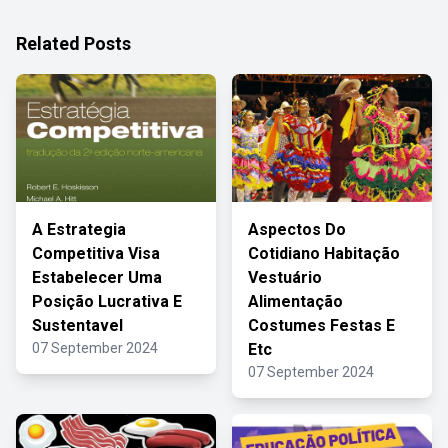
Related Posts
A Estrategia
Aspectos Do
Competitiva Visa
Cotidiano Habitação
Estabelecer Uma
Vestuário
Posição Lucrativa E
Alimentação
Sustentavel
Costumes Festas E
07 September 2024
Etc
07 September 2024