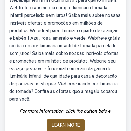
Webabajur led mini noturno bivolt para quarto infantil:
Webfrete grátis no dia compre luminaria tomada
infantil parcelado sem juros! Saiba mais sobre nossas
incríveis ofertas e promoções em milhões de
produtos. Webideal para iluminar o quarto de crianças
e bebês!! Azul, rosa, amarelo e verde. Webfrete grátis
no dia compre luminaria infantil de tomada parcelado
sem juros! Saiba mais sobre nossas incríveis ofertas
e promoções em milhões de produtos. Webcrie seu
espaço pessoal e funcional com a ampla gama de
luminária infantil de qualidade para casa e decoração
disponíveis no shopee. Webprocurando por luminaria
de tomada? Confira as ofertas que a magalu separou
para você.
For more information, click the button below.
LEARN MORE