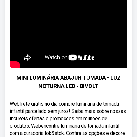
MINI LUMINÁRIA ABAJUR TOMADA - LUZ
NOTURNA LED - BIVOLT
Webfrete grátis no dia compre luminaria de tomada
infantil parcelado sem juros! Saiba mais sobre nossas
incríveis ofertas e promoções em milhões de
produtos. Webencontre luminaria de tomada infantil
com a curadoria tok&stok. Confira as opções e decore