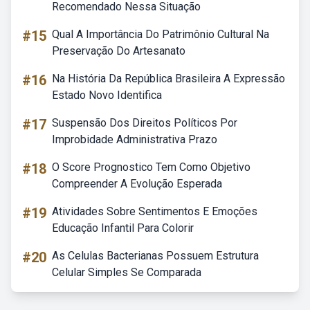
Recomendado Nessa Situação
#15
Qual A Importância Do Patrimônio Cultural Na
Preservação Do Artesanato
#16
Na História Da República Brasileira A Expressão
Estado Novo Identifica
#17
Suspensão Dos Direitos Políticos Por
Improbidade Administrativa Prazo
#18
O Score Prognostico Tem Como Objetivo
Compreender A Evolução Esperada
#19
Atividades Sobre Sentimentos E Emoções
Educação Infantil Para Colorir
#20
As Celulas Bacterianas Possuem Estrutura
Celular Simples Se Comparada