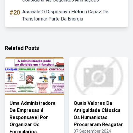
#20
Assinale O Dispositivo Elétrico Capaz De
Transformar Parte Da Energia
Related Posts
Uma Administradora
Quais Valores Da
De Empresas é
Antiguidade Clássica
Responsavel Por
Os Humanistas
Organizar Os
Procuraram Resgatar
Formularios
07 September 2024