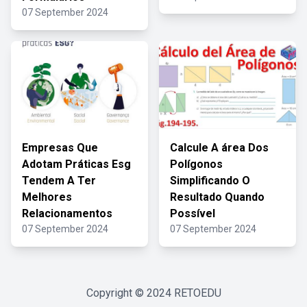
07 September 2024
Empresas Que
Calcule A área Dos
Adotam Práticas Esg
Polígonos
Tendem A Ter
Simplificando O
Melhores
Resultado Quando
Relacionamentos
Possível
07 September 2024
07 September 2024
Copyright © 2024
RETOEDU