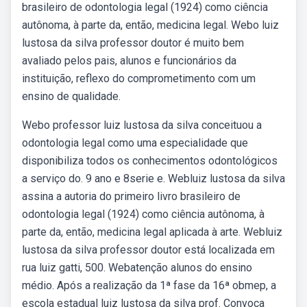
brasileiro de odontologia legal (1924) como ciência
autônoma, à parte da, então, medicina legal. Webo luiz
lustosa da silva professor doutor é muito bem
avaliado pelos pais, alunos e funcionários da
instituição, reflexo do comprometimento com um
ensino de qualidade.
Webo professor luiz lustosa da silva conceituou a
odontologia legal como uma especialidade que
disponibiliza todos os conhecimentos odontológicos
a serviço do. 9 ano e 8serie e. Webluiz lustosa da silva
assina a autoria do primeiro livro brasileiro de
odontologia legal (1924) como ciência autônoma, à
parte da, então, medicina legal aplicada à arte. Webluiz
lustosa da silva professor doutor está localizada em
rua luiz gatti, 500. Webatenção alunos do ensino
médio. Após a realização da 1ª fase da 16ª obmep, a
escola estadual luiz lustosa da silva prof. Convoca