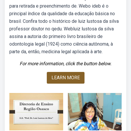
para retirada e preenchimento de. Webo ideb é o
principal índice da qualidade da educação básica no
brasil. Confira todo o histórico de luiz lustosa da silva
professor doutor no qedu. Webluiz lustosa da silva
assina a autoria do primeiro livro brasileiro de
odontologia legal (1924) como ciência autônoma, à
parte da, então, medicina legal aplicada à arte.
For more information, click the button below.
LEARN MORE