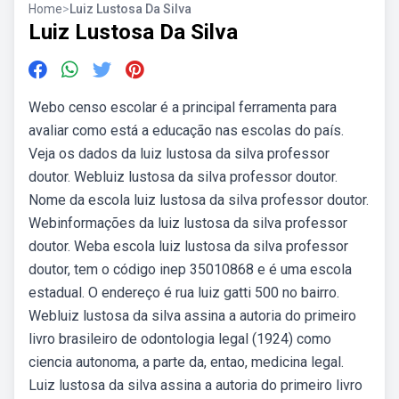
Home
>
Luiz Lustosa Da Silva
Luiz Lustosa Da Silva
Webo censo escolar é a principal ferramenta para
avaliar como está a educação nas escolas do país.
Veja os dados da luiz lustosa da silva professor
doutor. Webluiz lustosa da silva professor doutor.
Nome da escola luiz lustosa da silva professor doutor.
Webinformações da luiz lustosa da silva professor
doutor. Weba escola luiz lustosa da silva professor
doutor, tem o código inep 35010868 e é uma escola
estadual. O endereço é rua luiz gatti 500 no bairro.
Webluiz lustosa da silva assina a autoria do primeiro
livro brasileiro de odontologia legal (1924) como
ciencia autonoma, a parte da, entao, medicina legal.
Luiz lustosa da silva assina a autoria do primeiro livro