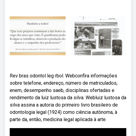
Rev bras odontol leg rbol. Webconfira informações
sobre telefone, endereço, número de matriculados,
enem, desempenho saeb, disciplinas ofertadas e
rendimento da luiz lustosa da silva. Webluiz lustosa da
silva assina a autoria do primeiro livro brasileiro de
odontologia legal (1924) como ciência autônoma, à
parte da, então, medicina legal aplicada à arte.