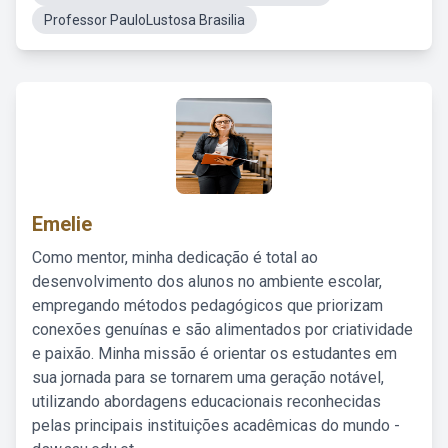
Professor PauloLustosa Brasilia
Emelie
Como mentor, minha dedicação é total ao
desenvolvimento dos alunos no ambiente escolar,
empregando métodos pedagógicos que priorizam
conexões genuínas e são alimentados por criatividade
e paixão. Minha missão é orientar os estudantes em
sua jornada para se tornarem uma geração notável,
utilizando abordagens educacionais reconhecidas
pelas principais instituições acadêmicas do mundo -