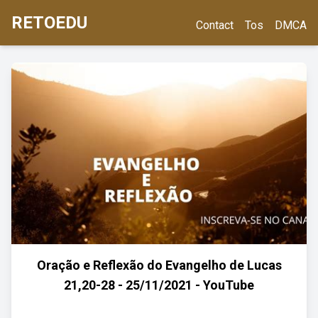
RETOEDU
Contact
Tos
DMCA
Oração e Reflexão do Evangelho de Lucas
21,20-28 - 25/11/2021 - YouTube