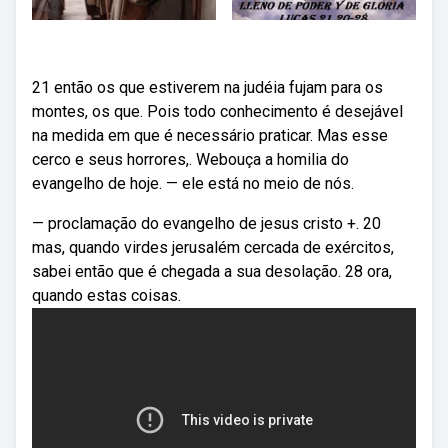
21 então os que estiverem na judéia fujam para os
montes, os que. Pois todo conhecimento é desejável
na medida em que é necessário praticar. Mas esse
cerco e seus horrores,. Webouça a homilia do
evangelho de hoje. — ele está no meio de nós.
— proclamação do evangelho de jesus cristo +. 20
mas, quando virdes jerusalém cercada de exércitos,
sabei então que é chegada a sua desolação. 28 ora,
quando estas coisas.