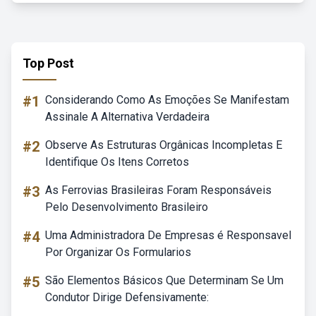
Top Post
#1
Considerando Como As Emoções Se Manifestam
Assinale A Alternativa Verdadeira
#2
Observe As Estruturas Orgânicas Incompletas E
Identifique Os Itens Corretos
#3
As Ferrovias Brasileiras Foram Responsáveis
Pelo Desenvolvimento Brasileiro
#4
Uma Administradora De Empresas é Responsavel
Por Organizar Os Formularios
#5
São Elementos Básicos Que Determinam Se Um
Condutor Dirige Defensivamente: