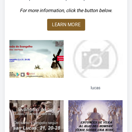
For more information, click the button below.
LEARN MORE
lucas