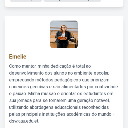
Emelie
Como mentor, minha dedicação é total ao
desenvolvimento dos alunos no ambiente escolar,
empregando métodos pedagógicos que priorizam
conexões genuínas e são alimentados por criatividade
e paixão. Minha missão é orientar os estudantes em
sua jornada para se tornarem uma geração notável,
utilizando abordagens educacionais reconhecidas
pelas principais instituições acadêmicas do mundo -
dsw.aau.edu.et.