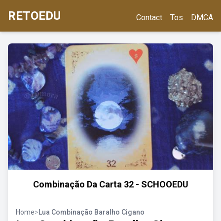
RETOEDU
Contact
Tos
DMCA
Combinação Da Carta 32 - SCHOOEDU
Home
>
Lua Combinação Baralho Cigano