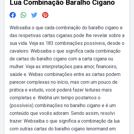
Lua Combinação Baralho Cigano
Websaiba o que cada combinação do baralho cigano e
das respetivas cartas ciganas pode lhe revelar sobre a
sua vida. Veja as 183 combinações possíveis, desde o
cavaleiro. Websaiba o que significa cada combinação
de cartas do baralho cigano com a carta cigana ou
mulher. Veja as interpretações para amor, financeiro,
saúde e. Webas combinações entre as cartas podem
parecer complexas no início, mas com um pouco de
prática e estudo, você poderá fazer leituras mais
completas e. Webhá um tempo postamos o
(possíveis) combinações no baralho cigano e é um
conteúdo que vocês adoram. Sendo assim, resolvi
trazer. Websaiba o que significa a combinação da lua
com outras cartas do baralho cigano lenormand em