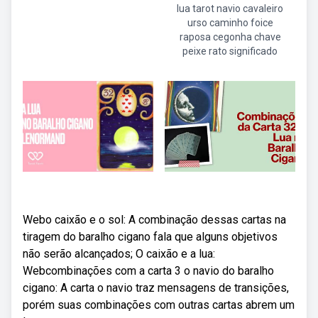
lua tarot navio cavaleiro
urso caminho foice
raposa cegonha chave
peixe rato significado
Webo caixão e o sol: A combinação dessas cartas na
tiragem do baralho cigano fala que alguns objetivos
não serão alcançados; O caixão e a lua:
Webcombinações com a carta 3 o navio do baralho
cigano: A carta o navio traz mensagens de transições,
porém suas combinações com outras cartas abrem um