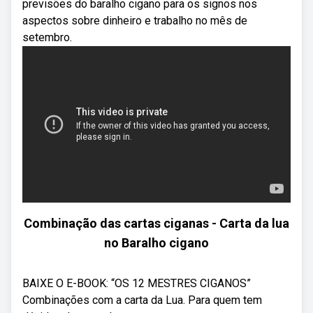
previsões do baralho cigano para os signos nos
aspectos sobre dinheiro e trabalho no mês de
setembro.
Combinação das cartas ciganas - Carta da lua
no Baralho cigano
BAIXE O E-BOOK: “OS 12 MESTRES CIGANOS”
Combinações com a carta da Lua. Para quem tem