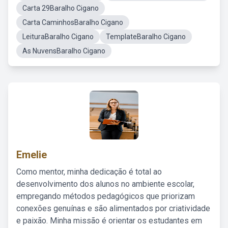
Carta 29Baralho Cigano
Carta CaminhosBaralho Cigano
LeituraBaralho Cigano
TemplateBaralho Cigano
As NuvensBaralho Cigano
Emelie
Como mentor, minha dedicação é total ao
desenvolvimento dos alunos no ambiente escolar,
empregando métodos pedagógicos que priorizam
conexões genuínas e são alimentados por criatividade
e paixão. Minha missão é orientar os estudantes em