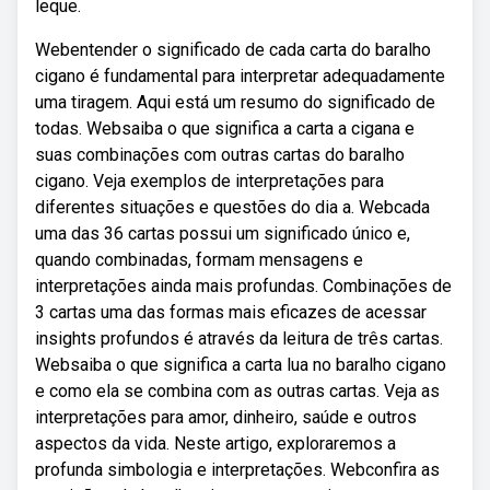
leque.
Webentender o significado de cada carta do baralho
cigano é fundamental para interpretar adequadamente
uma tiragem. Aqui está um resumo do significado de
todas. Websaiba o que significa a carta a cigana e
suas combinações com outras cartas do baralho
cigano. Veja exemplos de interpretações para
diferentes situações e questões do dia a. Webcada
uma das 36 cartas possui um significado único e,
quando combinadas, formam mensagens e
interpretações ainda mais profundas. Combinações de
3 cartas uma das formas mais eficazes de acessar
insights profundos é através da leitura de três cartas.
Websaiba o que significa a carta lua no baralho cigano
e como ela se combina com as outras cartas. Veja as
interpretações para amor, dinheiro, saúde e outros
aspectos da vida. Neste artigo, exploraremos a
profunda simbologia e interpretações. Webconfira as