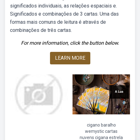
significados individuais, as relações espaciais e.
Significados e combinações de 3 cartas. Uma das
formas mais comuns de leitura é através de
combinações de três cartas.
For more information, click the button below.
LEARN MORE
cigano baralho
wemystic cartas
nuvens cigana estrela