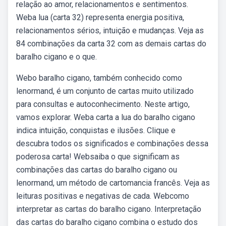
relação ao amor, relacionamentos e sentimentos.
Weba lua (carta 32) representa energia positiva,
relacionamentos sérios, intuição e mudanças. Veja as
84 combinações da carta 32 com as demais cartas do
baralho cigano e o que.
Webo baralho cigano, também conhecido como
lenormand, é um conjunto de cartas muito utilizado
para consultas e autoconhecimento. Neste artigo,
vamos explorar. Weba carta a lua do baralho cigano
indica intuição, conquistas e ilusões. Clique e
descubra todos os significados e combinações dessa
poderosa carta! Websaiba o que significam as
combinações das cartas do baralho cigano ou
lenormand, um método de cartomancia francês. Veja as
leituras positivas e negativas de cada. Webcomo
interpretar as cartas do baralho cigano. Interpretação
das cartas do baralho cigano combina o estudo dos