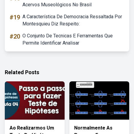
Acervos Museológicos No Brasil
#19
A Característica De Democracia Ressaltada Por
Montesquieu Diz Respeito:
#20
O Conjunto De Tecnicas E Ferramentas Que
Permite Identificar Analisar
Related Posts
Ao Realizarmos Um
Normalmente As