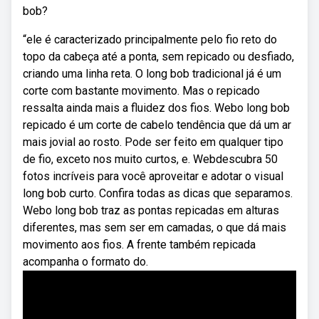
bob?
“ele é caracterizado principalmente pelo fio reto do
topo da cabeça até a ponta, sem repicado ou desfiado,
criando uma linha reta. O long bob tradicional já é um
corte com bastante movimento. Mas o repicado
ressalta ainda mais a fluidez dos fios. Webo long bob
repicado é um corte de cabelo tendência que dá um ar
mais jovial ao rosto. Pode ser feito em qualquer tipo
de fio, exceto nos muito curtos, e. Webdescubra 50
fotos incríveis para você aproveitar e adotar o visual
long bob curto. Confira todas as dicas que separamos.
Webo long bob traz as pontas repicadas em alturas
diferentes, mas sem ser em camadas, o que dá mais
movimento aos fios. A frente também repicada
acompanha o formato do.