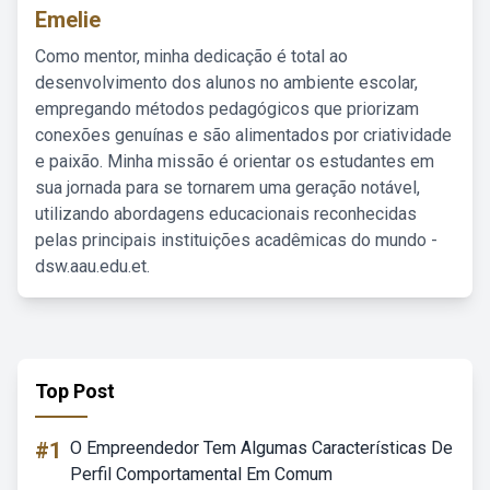
Emelie
Como mentor, minha dedicação é total ao
desenvolvimento dos alunos no ambiente escolar,
empregando métodos pedagógicos que priorizam
conexões genuínas e são alimentados por criatividade
e paixão. Minha missão é orientar os estudantes em
sua jornada para se tornarem uma geração notável,
utilizando abordagens educacionais reconhecidas
pelas principais instituições acadêmicas do mundo -
dsw.aau.edu.et.
Top Post
#1
O Empreendedor Tem Algumas Características De
Perfil Comportamental Em Comum