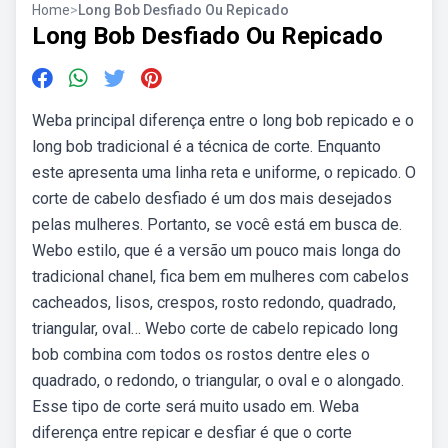
Home
>
Long Bob Desfiado Ou Repicado
Long Bob Desfiado Ou Repicado
Weba principal diferença entre o long bob repicado e o
long bob tradicional é a técnica de corte. Enquanto
este apresenta uma linha reta e uniforme, o repicado. O
corte de cabelo desfiado é um dos mais desejados
pelas mulheres. Portanto, se você está em busca de.
Webo estilo, que é a versão um pouco mais longa do
tradicional chanel, fica bem em mulheres com cabelos
cacheados, lisos, crespos, rosto redondo, quadrado,
triangular, oval… Webo corte de cabelo repicado long
bob combina com todos os rostos dentre eles o
quadrado, o redondo, o triangular, o oval e o alongado.
Esse tipo de corte será muito usado em. Weba
diferença entre repicar e desfiar é que o corte