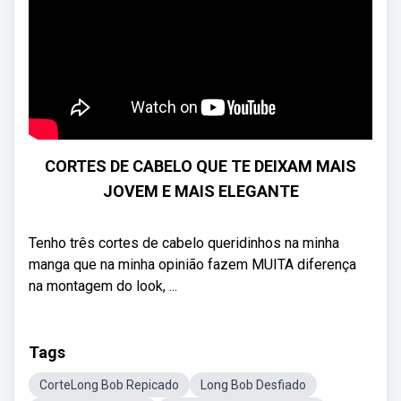
CORTES DE CABELO QUE TE DEIXAM MAIS
JOVEM E MAIS ELEGANTE
Tenho três cortes de cabelo queridinhos na minha
manga que na minha opinião fazem MUITA diferença
na montagem do look, ...
Tags
CorteLong Bob Repicado
Long Bob Desfiado