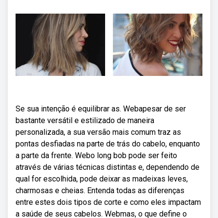
Se sua intenção é equilibrar as. Webapesar de ser
bastante versátil e estilizado de maneira
personalizada, a sua versão mais comum traz as
pontas desfiadas na parte de trás do cabelo, enquanto
a parte da frente. Webo long bob pode ser feito
através de várias técnicas distintas e, dependendo de
qual for escolhida, pode deixar as madeixas leves,
charmosas e cheias. Entenda todas as diferenças
entre estes dois tipos de corte e como eles impactam
a saúde de seus cabelos. Webmas, o que define o