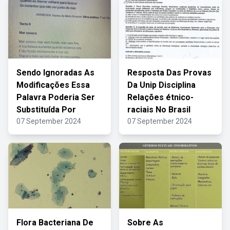
Sendo Ignoradas As
Resposta Das Provas
Modificações Essa
Da Unip Disciplina
Palavra Poderia Ser
Relações étnico-
Substituída Por
raciais No Brasil
07 September 2024
07 September 2024
Flora Bacteriana De
Sobre As