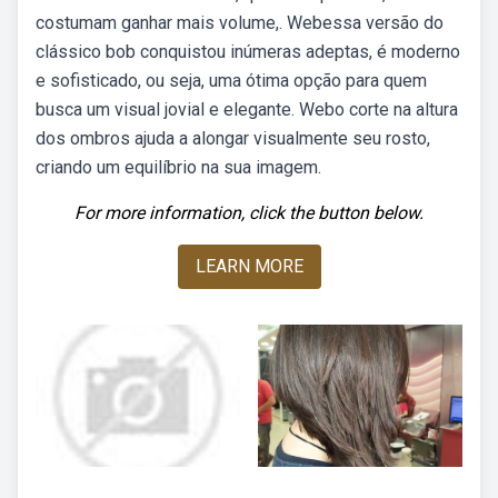
costumam ganhar mais volume,. Webessa versão do
clássico bob conquistou inúmeras adeptas, é moderno
e sofisticado, ou seja, uma ótima opção para quem
busca um visual jovial e elegante. Webo corte na altura
dos ombros ajuda a alongar visualmente seu rosto,
criando um equilíbrio na sua imagem.
For more information, click the button below.
LEARN MORE