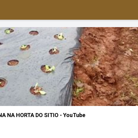
A NA HORTA DO SITIO - YouTube