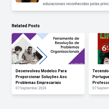
educacionais reconhecidas pelas princ
Related Posts
Desenvolveu Modelos Para
Tecendo
Proporcionar Soluções Aos
Portugue
Problemas Empresariais
Profess
07 September 2024
07 Septem