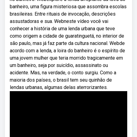
banheiro, uma figura misteriosa que assombra escolas
brasileiras. Entre rituais de invocação, descrições
assustadoras e sua. Webneste vídeo você vai
conhecer a história de uma lenda urbana que teve
como origem a cidade de guaratinguetá, no interior de
são paulo, mas já faz parte da cultura nacional. Webde
acordo com a lenda, a loira do banheiro é o espírito de
uma jovem mulher que teria morrido tragicamente em
um banheiro, seja por suicídio, assassinato ou
acidente. Mas, na verdade, o conto surgiu. Como a
maioria dos países, o brasil tem seu quinhão de
lendas urbanas, algumas delas aterrorizantes.