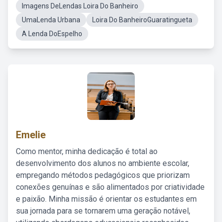
Imagens DeLendas Loira Do Banheiro
UmaLenda Urbana
Loira Do BanheiroGuaratingueta
A Lenda DoEspelho
Emelie
Como mentor, minha dedicação é total ao
desenvolvimento dos alunos no ambiente escolar,
empregando métodos pedagógicos que priorizam
conexões genuínas e são alimentados por criatividade
e paixão. Minha missão é orientar os estudantes em
sua jornada para se tornarem uma geração notável,