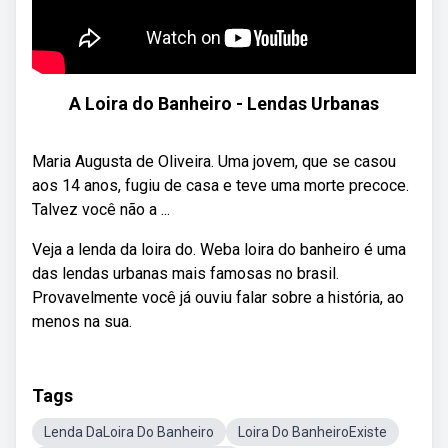
A Loira do Banheiro - Lendas Urbanas
Maria Augusta de Oliveira. Uma jovem, que se casou
aos 14 anos, fugiu de casa e teve uma morte precoce.
Talvez você não a ...
Veja a lenda da loira do. Weba loira do banheiro é uma
das lendas urbanas mais famosas no brasil.
Provavelmente você já ouviu falar sobre a história, ao
menos na sua.
Tags
Lenda DaLoira Do Banheiro
Loira Do BanheiroExiste