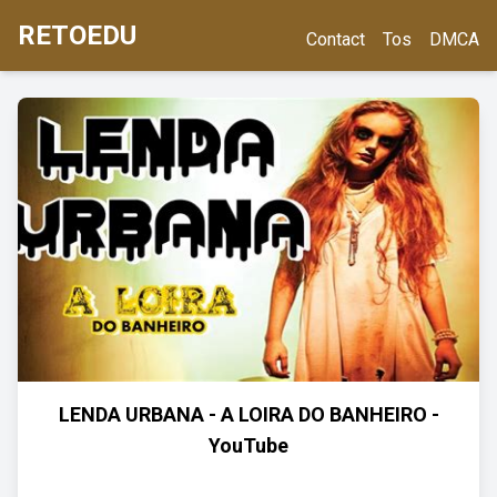
RETOEDU
Contact
Tos
DMCA
LENDA URBANA - A LOIRA DO BANHEIRO -
YouTube