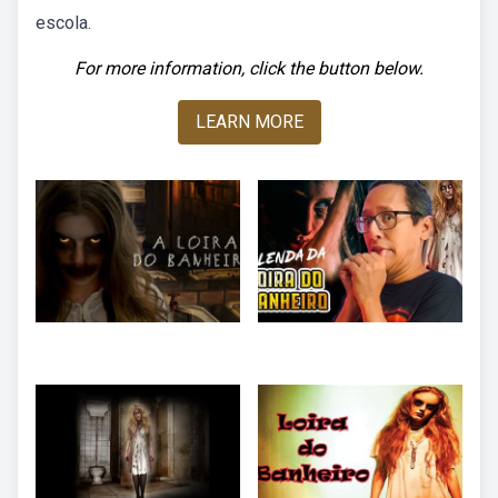
escola.
For more information, click the button below.
LEARN MORE