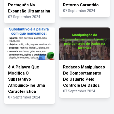
Português Na
Retorno Garantido
Expansão Ultramarina
07 September 2024
07 September 2024
é A Palavra Que
Redacao Manipulacao
Modifica O
Do Comportamento
Substantivo
Do Usuario Pelo
Atribuindo-lhe Uma
Controle De Dados
Característica
07 September 2024
07 September 2024