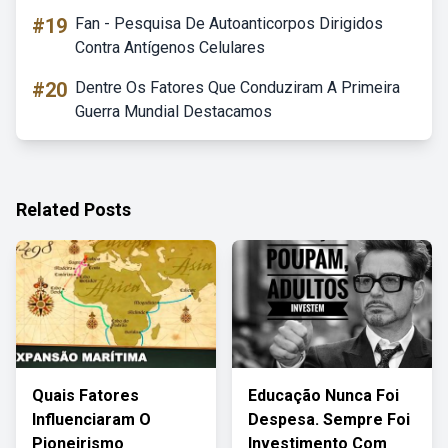
#19
Fan - Pesquisa De Autoanticorpos Dirigidos
Contra Antígenos Celulares
#20
Dentre Os Fatores Que Conduziram A Primeira
Guerra Mundial Destacamos
Related Posts
Quais Fatores
Educação Nunca Foi
Influenciaram O
Despesa. Sempre Foi
Pioneirismo
Investimento Com