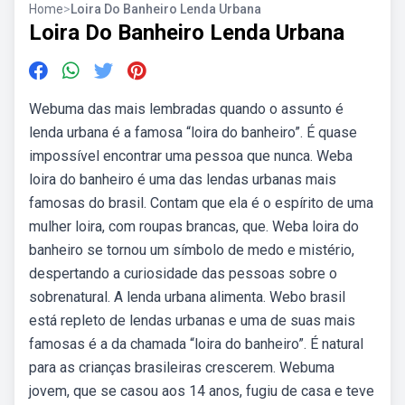
Home
>
Loira Do Banheiro Lenda Urbana
Loira Do Banheiro Lenda Urbana
Webuma das mais lembradas quando o assunto é
lenda urbana é a famosa “loira do banheiro”. É quase
impossível encontrar uma pessoa que nunca. Weba
loira do banheiro é uma das lendas urbanas mais
famosas do brasil. Contam que ela é o espírito de uma
mulher loira, com roupas brancas, que. Weba loira do
banheiro se tornou um símbolo de medo e mistério,
despertando a curiosidade das pessoas sobre o
sobrenatural. A lenda urbana alimenta. Webo brasil
está repleto de lendas urbanas e uma de suas mais
famosas é a da chamada “loira do banheiro”. É natural
para as crianças brasileiras crescerem. Webuma
jovem, que se casou aos 14 anos, fugiu de casa e teve