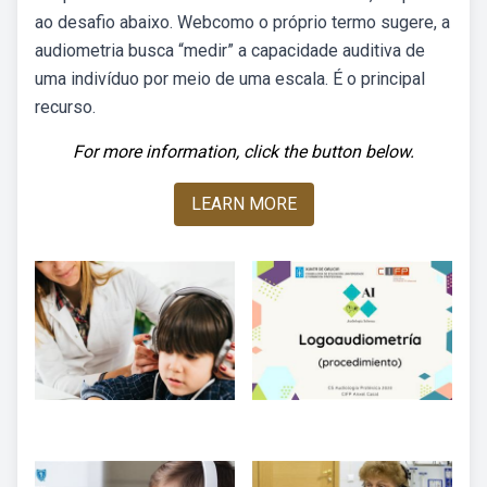
ao desafio abaixo. Webcomo o próprio termo sugere, a
audiometria busca “medir” a capacidade auditiva de
uma indivíduo por meio de uma escala. É o principal
recurso.
For more information, click the button below.
LEARN MORE