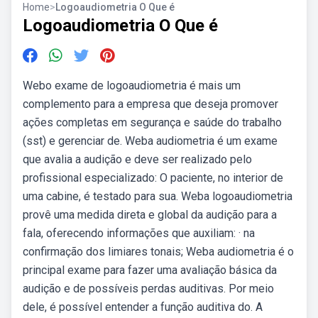
Home
>
Logoaudiometria O Que é
Logoaudiometria O Que é
Webo exame de logoaudiometria é mais um
complemento para a empresa que deseja promover
ações completas em segurança e saúde do trabalho
(sst) e gerenciar de. Weba audiometria é um exame
que avalia a audição e deve ser realizado pelo
profissional especializado: O paciente, no interior de
uma cabine, é testado para sua. Weba logoaudiometria
provê uma medida direta e global da audição para a
fala, oferecendo informações que auxiliam: · na
confirmação dos limiares tonais; Weba audiometria é o
principal exame para fazer uma avaliação básica da
audição e de possíveis perdas auditivas. Por meio
dele, é possível entender a função auditiva do. A