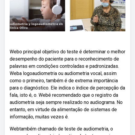
Webo principal objetivo do teste é determinar o melhor
desempenho do paciente para o reconhecimento de
palavras em condições controladas e padronizadas.
Weba logoaudiometria ou audiometria vocal, assim
como o primeiro, também é de extrema importância
para o diagnóstico. Ele indica o índice de percepção da
fala, isto é, o. Webé recomendado que o registro da
audiometria seja sempre realizado no audiograma. No
entanto, em virtude da alimentação de sistemas de
informação, muitas vezes é.
Webtambém chamado de teste de audiometria, o