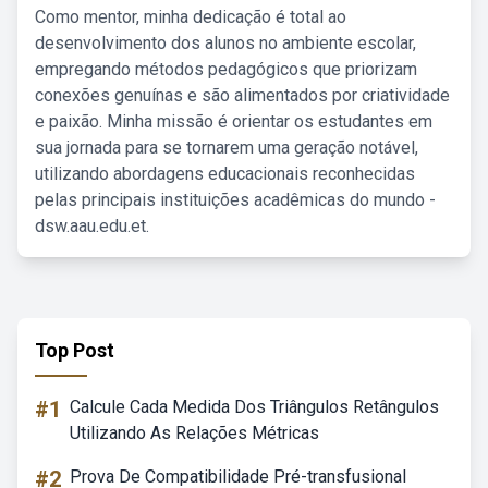
Como mentor, minha dedicação é total ao
desenvolvimento dos alunos no ambiente escolar,
empregando métodos pedagógicos que priorizam
conexões genuínas e são alimentados por criatividade
e paixão. Minha missão é orientar os estudantes em
sua jornada para se tornarem uma geração notável,
utilizando abordagens educacionais reconhecidas
pelas principais instituições acadêmicas do mundo -
dsw.aau.edu.et.
Top Post
#1
Calcule Cada Medida Dos Triângulos Retângulos
Utilizando As Relações Métricas
#2
Prova De Compatibilidade Pré-transfusional