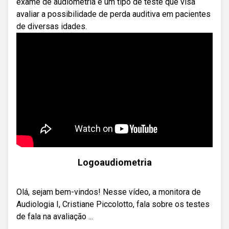
exame de audiometria é um tipo de teste que visa
avaliar a possibilidade de perda auditiva em pacientes
de diversas idades.
Logoaudiometria
Olá, sejam bem-vindos! Nesse vídeo, a monitora de
Audiologia I, Cristiane Piccolotto, fala sobre os testes
de fala na avaliação ...