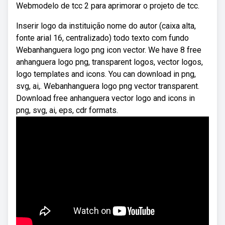
Webmodelo de tcc 2 para aprimorar o projeto de tcc.
Inserir logo da instituição nome do autor (caixa alta,
fonte arial 16, centralizado) todo texto com fundo
Webanhanguera logo png icon vector. We have 8 free
anhanguera logo png, transparent logos, vector logos,
logo templates and icons. You can download in png,
svg, ai,. Webanhanguera logo png vector transparent.
Download free anhanguera vector logo and icons in
png, svg, ai, eps, cdr formats.