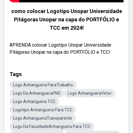
como colocar Logotipo Unopar Universidade
Pitágoras Unopar na capa do PORTFÓLIO e
TCC em 2024!
APRENDA colocar Logotipo Unopar Universidade
Pitágoras Unopar na capa do PORTFÓLIO e TCC!
Tags
Logo Anhanguera ParaTrabalho
Logo Da AnhangueraPNG
Logo AnhangueraVetor
Logo Anhanguera TCC
Logotipo Anhanguera Para TCC
Logo AnhangueraTransparente
Logo Da FaculdadeAnhanguera Para TCC