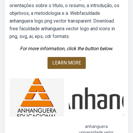
orientações sobre o título, o resumo, a introdução, os
objetivos, a metodologia e a. Webfaculdade
anhanguera logo png vector transparent. Download
free faculdade anhanguera vector logo and icons in
png, svg, ai, eps, cdr formats.
For more information, click the button below.
LEARN MORE
anhanguera
universidade vetor