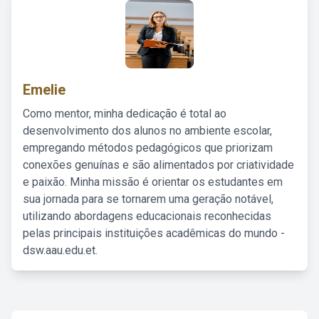
Emelie
Como mentor, minha dedicação é total ao
desenvolvimento dos alunos no ambiente escolar,
empregando métodos pedagógicos que priorizam
conexões genuínas e são alimentados por criatividade
e paixão. Minha missão é orientar os estudantes em
sua jornada para se tornarem uma geração notável,
utilizando abordagens educacionais reconhecidas
pelas principais instituições acadêmicas do mundo -
dsw.aau.edu.et.