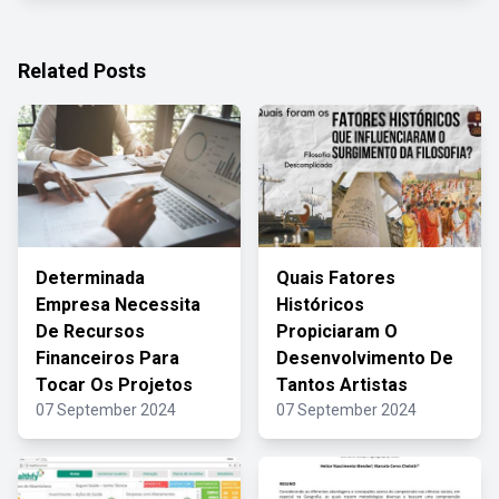
Related Posts
Determinada
Quais Fatores
Empresa Necessita
Históricos
De Recursos
Propiciaram O
Financeiros Para
Desenvolvimento De
Tocar Os Projetos
Tantos Artistas
07 September 2024
07 September 2024