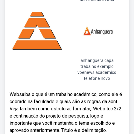
anhanguera capa
trabalho exemplo
voenews academico
telefone novo
Websaiba o que é um trabalho acadêmico, como ele é
cobrado na faculdade e quais são as regras da abnt.
Veja também como estruturar, formatar,. Webo tcc 2/2
é continuação do projeto de pesquisa, logo é
importante que você mantenha o tema escolhido e
aprovado anteriormente. Título é a delimitação.