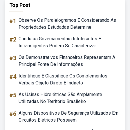
Top Post
#1
Observe Os Paralelogramos E Considerando As
Propriedades Estudadas Determine
#2
Condutas Governamentais Intolerantes E
Intransigentes Podem Se Caracterizar
#3
Os Demonstrativos Financeiros Representam A
Principal Fonte De Informações
#4
Identifique E Classifique Os Complementos
Verbais Objeto Direto E Indireto
#5
As Usinas Hidrelétricas São Amplamente
Utilizadas No Território Brasileiro
#6
Alguns Dispositivos De Segurança Utilizados Em
Circuitos Elétricos Possuem