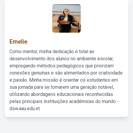
Emelie
Como mentor, minha dedicação é total ao
desenvolvimento dos alunos no ambiente escolar,
empregando métodos pedagógicos que priorizam
conexões genuínas e são alimentados por criatividade
e paixão. Minha missão é orientar os estudantes em
sua jornada para se tornarem uma geração notável,
utilizando abordagens educacionais reconhecidas
pelas principais instituições acadêmicas do mundo -
dsw.aau.edu.et.