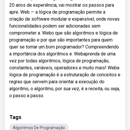
20 anos de experiência, vai mostrar os passos para
apre. Web — a lógica de programação permite a
criação de software modular e expansível, onde novas
funcionalidades podem ser adicionadas sem
comprometer a. Webo que são algoritmos e lógica de
programação e por que são importantes para quem
quer se tornar um bom programador? Compreendendo
a importância dos algoritmos e. Webaprenda de uma
vez por todas algoritmos, lógica de programação,
constantes, variáveis, operadores e muito mais! Weba
lógica de programação é a estruturação de conceitos e
regras que servem para orientar a execução do
algoritmo, o algoritmo, por sua vez, é a receita, ou seja,
o passo a passo.
Tags
Algoritmos De Programação