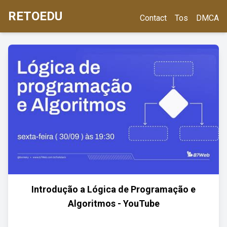
RETOEDU
Contact
Tos
DMCA
Introdução a Lógica de Programação e
Algoritmos - YouTube