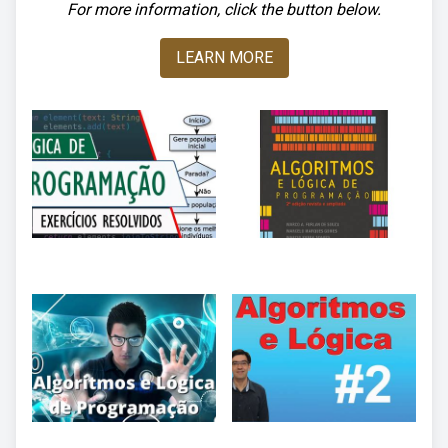
For more information, click the button below.
LEARN MORE