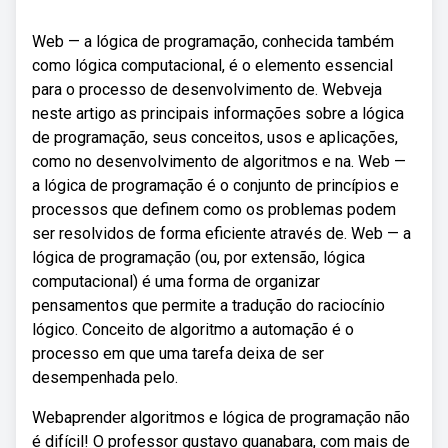
Web — a lógica de programação, conhecida também
como lógica computacional, é o elemento essencial
para o processo de desenvolvimento de. Webveja
neste artigo as principais informações sobre a lógica
de programação, seus conceitos, usos e aplicações,
como no desenvolvimento de algoritmos e na. Web —
a lógica de programação é o conjunto de princípios e
processos que definem como os problemas podem
ser resolvidos de forma eficiente através de. Web — a
lógica de programação (ou, por extensão, lógica
computacional) é uma forma de organizar
pensamentos que permite a tradução do raciocínio
lógico. Conceito de algoritmo a automação é o
processo em que uma tarefa deixa de ser
desempenhada pelo.
Webaprender algoritmos e lógica de programação não
é difícil! O professor gustavo guanabara, com mais de