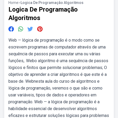
Home
>
Logica De Programação Algoritmos
Logica De Programação
Algoritmos
Web — lógica de programação é o modo como se
escrevem programas de computador através de uma
sequência de passos para executar uma ou várias
funções,. Webo algoritmo é uma sequência de passos
lógicos e finitos que permite solucionar problemas; O
objetivo de aprender a criar algoritmos é que este é a
base de. Webnesta aula do curso de algoritmos e
lógica de programação, veremos o que são e como
usar variáveis, tipos de dados e operadores em
programação. Web — a lógica de programação é a
habilidade essencial de desenvolver algoritmos
eficazes e estruturar soluções lógicas para problemas