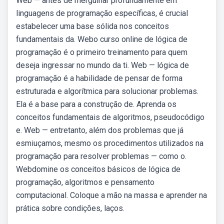
Web — antes de mergulhar profundamente em
linguagens de programação específicas, é crucial
estabelecer uma base sólida nos conceitos
fundamentais da. Webo curso online de lógica de
programação é o primeiro treinamento para quem
deseja ingressar no mundo da ti. Web — lógica de
programação é a habilidade de pensar de forma
estruturada e algorítmica para solucionar problemas.
Ela é a base para a construção de. Aprenda os
conceitos fundamentais de algoritmos, pseudocódigo
e. Web — entretanto, além dos problemas que já
esmiuçamos, mesmo os procedimentos utilizados na
programação para resolver problemas — como o.
Webdomine os conceitos básicos de lógica de
programação, algoritmos e pensamento
computacional. Coloque a mão na massa e aprender na
prática sobre condições, laços.