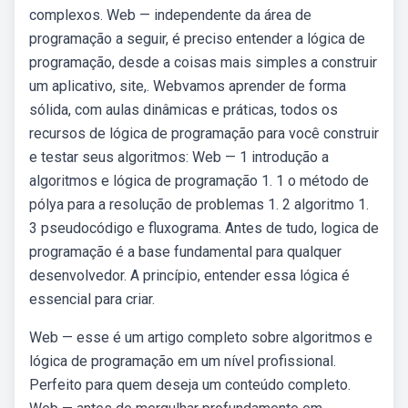
complexos. Web — independente da área de
programação a seguir, é preciso entender a lógica de
programação, desde a coisas mais simples a construir
um aplicativo, site,. Webvamos aprender de forma
sólida, com aulas dinâmicas e práticas, todos os
recursos de lógica de programação para você construir
e testar seus algoritmos: Web — 1 introdução a
algoritmos e lógica de programação 1. 1 o método de
pólya para a resolução de problemas 1. 2 algoritmo 1.
3 pseudocódigo e fluxograma. Antes de tudo, logica de
programação é a base fundamental para qualquer
desenvolvedor. A princípio, entender essa lógica é
essencial para criar.
Web — esse é um artigo completo sobre algoritmos e
lógica de programação em um nível profissional.
Perfeito para quem deseja um conteúdo completo.