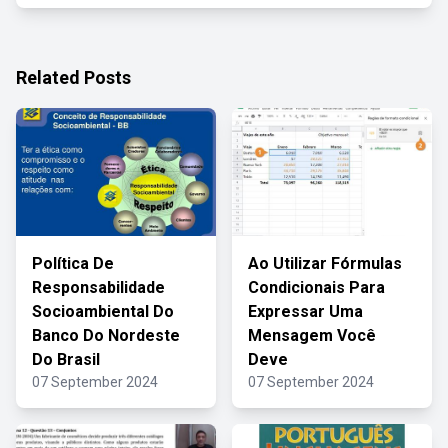
Related Posts
Política De
Ao Utilizar Fórmulas
Responsabilidade
Condicionais Para
Socioambiental Do
Expressar Uma
Banco Do Nordeste
Mensagem Você
Do Brasil
Deve
07 September 2024
07 September 2024