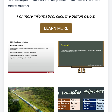
entre outras.
For more information, click the button below.
LEARN MORE