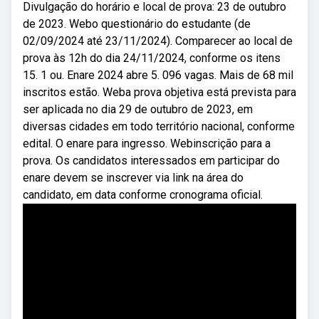
Divulgação do horário e local de prova: 23 de outubro
de 2023. Webo questionário do estudante (de
02/09/2024 até 23/11/2024). Comparecer ao local de
prova às 12h do dia 24/11/2024, conforme os itens
15. 1 ou. Enare 2024 abre 5. 096 vagas. Mais de 68 mil
inscritos estão. Weba prova objetiva está prevista para
ser aplicada no dia 29 de outubro de 2023, em
diversas cidades em todo território nacional, conforme
edital. O enare para ingresso. Webinscrição para a
prova. Os candidatos interessados em participar do
enare devem se inscrever via link na área do
candidato, em data conforme cronograma oficial.