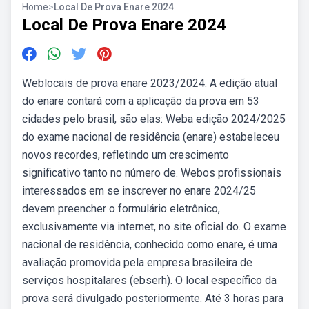
Home
>
Local De Prova Enare 2024
Local De Prova Enare 2024
Weblocais de prova enare 2023/2024. A edição atual
do enare contará com a aplicação da prova em 53
cidades pelo brasil, são elas: Weba edição 2024/2025
do exame nacional de residência (enare) estabeleceu
novos recordes, refletindo um crescimento
significativo tanto no número de. Webos profissionais
interessados em se inscrever no enare 2024/25
devem preencher o formulário eletrônico,
exclusivamente via internet, no site oficial do. O exame
nacional de residência, conhecido como enare, é uma
avaliação promovida pela empresa brasileira de
serviços hospitalares (ebserh). O local específico da
prova será divulgado posteriormente. Até 3 horas para