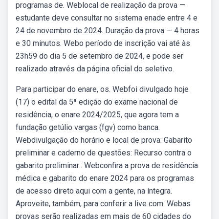
programas de. Weblocal de realização da prova —
estudante deve consultar no sistema enade entre 4 e
24 de novembro de 2024. Duração da prova — 4 horas
e 30 minutos. Webo período de inscrição vai até às
23h59 do dia 5 de setembro de 2024, e pode ser
realizado através da página oficial do seletivo.
Para participar do enare, os. Webfoi divulgado hoje
(17) o edital da 5ª edição do exame nacional de
residência, o enare 2024/2025, que agora tem a
fundação getúlio vargas (fgv) como banca.
Webdivulgação do horário e local de prova: Gabarito
preliminar e caderno de questões: Recurso contra o
gabarito preliminar:. Webconfira a prova de residência
médica e gabarito do enare 2024 para os programas
de acesso direto aqui com a gente, na íntegra.
Aproveite, também, para conferir a live com. Webas
provas serão realizadas em mais de 60 cidades do