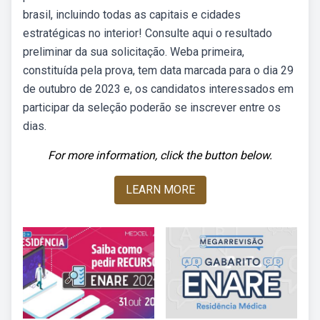
brasil, incluindo todas as capitais e cidades
estratégicas no interior! Consulte aqui o resultado
preliminar da sua solicitação. Weba primeira,
constituída pela prova, tem data marcada para o dia 29
de outubro de 2023 e, os candidatos interessados em
participar da seleção poderão se inscrever entre os
dias.
For more information, click the button below.
LEARN MORE