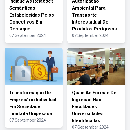
Indique As Relações
Autorização
Semânticas
Ambiental Para
Estabelecidas Pelos
Transporte
Conectivos Em
Interestadual De
Destaque
Produtos Perigosos
07 September 2024
07 September 2024
Transformação De
Quais As Formas De
Empresário Individual
Ingresso Nas
Em Sociedade
Faculdades
Limitada Unipessoal
Universidades
07 September 2024
Identificadas
07 September 2024