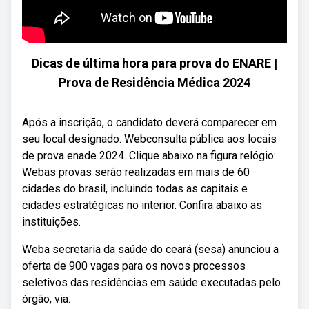
Dicas de última hora para prova do ENARE |
Prova de Residência Médica 2024
Após a inscrição, o candidato deverá comparecer em
seu local designado. Webconsulta pública aos locais
de prova enade 2024. Clique abaixo na figura relógio:
Webas provas serão realizadas em mais de 60
cidades do brasil, incluindo todas as capitais e
cidades estratégicas no interior. Confira abaixo as
instituições.
Weba secretaria da saúde do ceará (sesa) anunciou a
oferta de 900 vagas para os novos processos
seletivos das residências em saúde executadas pelo
órgão, via.