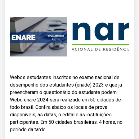
Webos estudantes inscritos no exame nacional de
desempenho dos estudantes (enade) 2023 e que já
preencheram o questionário do estudante podem.
Webo enare 2024 será realizado em 50 cidades de
todo brasil. Confira abaixo os locais de prova
disponíveis, as datas, o edital e as instituições
participantes. Em 50 cidades brasileiras. 4 horas, no
período da tarde.