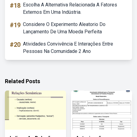
#18
Escolha A Alternativa Relacionada A Fatores
Externos Em Uma Indústria.
#19
Considere O Experimento Aleatorio Do
Lançamento De Uma Moeda Perfeita
#20
Atividades Convivência E Interações Entre
Pessoas Na Comunidade 2 Ano
Related Posts