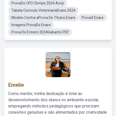
ProvaDo CFO Cbmpe 2024 Aocp
Tabela Curriculo VeterinariaEnare 2024
Modelo Contra aProva De Títulos Enare
Prova3 Enare
Imagens ProvaDo Enare
Prova Do Ennem 2024Gabarito PDF
Emelie
Como mentor, minha dedicação é total ao
desenvolvimento dos alunos no ambiente escolar,
empregando métodos pedagógicos que priorizam
conexões genuínas e são alimentados por criatividade