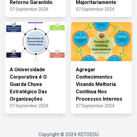
Retorno Garantido
Majoritariamente
07 September 2024
07 September 2024
A Universidade
Agregar
Corporativa é O
Conhecimentos
Guarda Chuva
Visando Melhoria
Estratégico Das
Contínua Nos
Organizações
Processos Internos
07 September 2024
07 September 2024
Copyright © 2024
RETOEDU