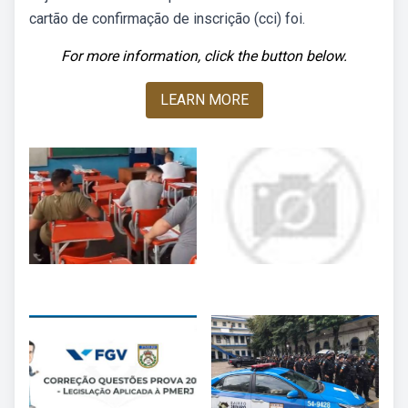
cartão de confirmação de inscrição (cci) foi.
For more information, click the button below.
LEARN MORE