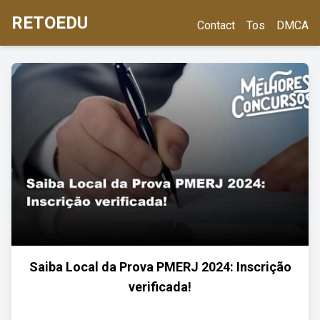
RETOEDU
Contact
Tos
DMCA
Saiba Local da Prova PMERJ 2024: Inscrição
verificada!