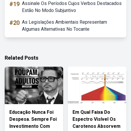
#19
Assinale Os Períodos Cujos Verbos Destacados
Estão No Modo Subjuntivo
#20
As Legislações Ambientais Representam
Algumas Alternativas No Tocante
Related Posts
Educação Nunca Foi
Em Qual Faixa Do
Despesa. Sempre Foi
Espectro Visível Os
Investimento Com
Carotenos Absorvem