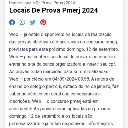
Home
>
Locais De Prova Pmerj 2024
Locais De Prova Pmerj 2024
Web — já estão disponíveis os locais de realização
das provas objetivas e discursivas do concurso pmerj,
previstas para este próximo domingo, 12 de setembro.
Web — para conferir seu local de prova, é necessário
entrar no site da banca organizadora e inserir seu cpf.
As provas estão marcadas para serem realizadas.
Web — por clécio em 04/09/2024 09:58. A reitora de
ensino do colégio pedro ii, estado do rio de janeiro, faz
saber ao público em geral que começaram as
inscrições. Web — o concurso pmerj está em
andamento! As provas serão aplicadas no próximo
domingo, 12 de setembro e os locais são
personalizados e já estão disponíveis. Informações