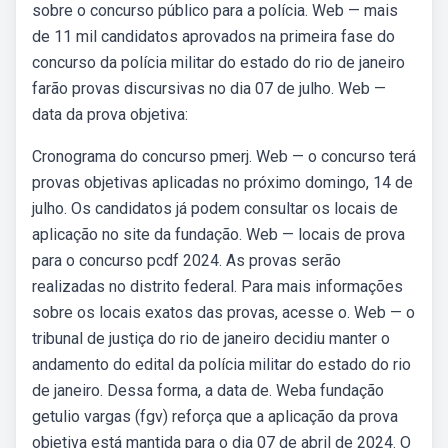
sobre o concurso público para a polícia. Web — mais
de 11 mil candidatos aprovados na primeira fase do
concurso da polícia militar do estado do rio de janeiro
farão provas discursivas no dia 07 de julho. Web —
data da prova objetiva:
Cronograma do concurso pmerj. Web — o concurso terá
provas objetivas aplicadas no próximo domingo, 14 de
julho. Os candidatos já podem consultar os locais de
aplicação no site da fundação. Web — locais de prova
para o concurso pcdf 2024. As provas serão
realizadas no distrito federal. Para mais informações
sobre os locais exatos das provas, acesse o. Web — o
tribunal de justiça do rio de janeiro decidiu manter o
andamento do edital da polícia militar do estado do rio
de janeiro. Dessa forma, a data de. Weba fundação
getulio vargas (fgv) reforça que a aplicação da prova
objetiva está mantida para o dia 07 de abril de 2024. O