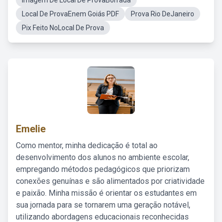
Imagem De Local De ProvaBorrada
Local De ProvaEnem Goiás PDF
Prova Rio DeJaneiro
Pix Feito NoLocal De Prova
Emelie
Como mentor, minha dedicação é total ao
desenvolvimento dos alunos no ambiente escolar,
empregando métodos pedagógicos que priorizam
conexões genuínas e são alimentados por criatividade
e paixão. Minha missão é orientar os estudantes em
sua jornada para se tornarem uma geração notável,
utilizando abordagens educacionais reconhecidas