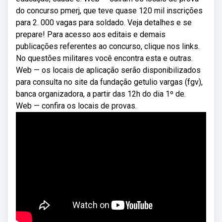
do concurso pmerj, que teve quase 120 mil inscrições
para 2. 000 vagas para soldado. Veja detalhes e se
prepare! Para acesso aos editais e demais
publicações referentes ao concurso, clique nos links.
No questões militares você encontra esta e outras.
Web — os locais de aplicação serão disponibilizados
para consulta no site da fundação getulio vargas (fgv),
banca organizadora, a partir das 12h do dia 1º de.
Web — confira os locais de provas.