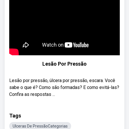
Lesão Por Pressão
Lesão por pressão, úlcera por pressão, escara. Você
sabe o que é? Como são formadas? E como evitá-las?
Confira as respostas ...
Tags
Ulceras De PressãoCategorias