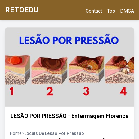
RETOEDU
Contact
Tos
DMCA
LESÃO POR PRESSÃO - Enfermagem Florence
Home
>
Locais De Lesão Por Pressão