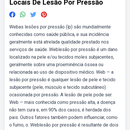
Locais De Lesão Por Pressão
Webas lesões por pressão (lp) são mundialmente
conhecidas como saúde pública, e sua incidência
geralmente está atrelada qualidade prestado nos
serviços de saúde. Weblesão por pressão é um dano
localizado na pele e/ou tecidos moles subjacentes,
geralmente sobre uma proeminência óssea ou
relacionada ao uso de dispositivo médico. Web — a
lesão por pressão é qualquer lesão de pele e tecido
subjacente (pele, músculo e tecido subcutâneo)
ocasionada por pressão. A lesão de pele pode ser.
Web — mais conhecida como pressão alta, a doença
não tem cura e, em 90% dos casos, é herdada dos
pais. Outros fatores também podem influenciar, como
o fumo, o. Weblesão por pressão é resultante de dois