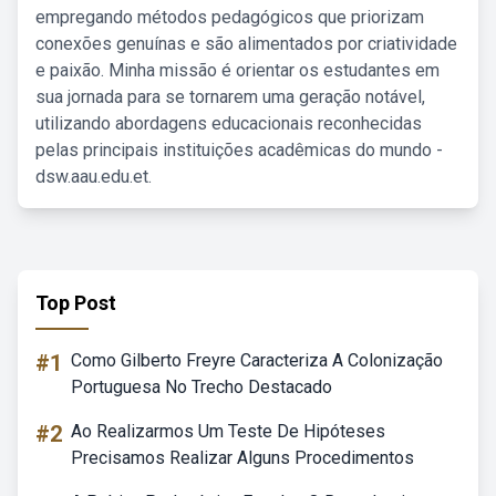
empregando métodos pedagógicos que priorizam
conexões genuínas e são alimentados por criatividade
e paixão. Minha missão é orientar os estudantes em
sua jornada para se tornarem uma geração notável,
utilizando abordagens educacionais reconhecidas
pelas principais instituições acadêmicas do mundo -
dsw.aau.edu.et.
Top Post
#1
Como Gilberto Freyre Caracteriza A Colonização
Portuguesa No Trecho Destacado
#2
Ao Realizarmos Um Teste De Hipóteses
Precisamos Realizar Alguns Procedimentos