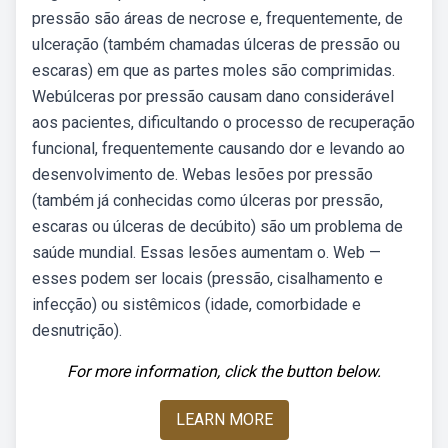
pressão são áreas de necrose e, frequentemente, de
ulceração (também chamadas úlceras de pressão ou
escaras) em que as partes moles são comprimidas.
Webúlceras por pressão causam dano considerável
aos pacientes, dificultando o processo de recuperação
funcional, frequentemente causando dor e levando ao
desenvolvimento de. Webas lesões por pressão
(também já conhecidas como úlceras por pressão,
escaras ou úlceras de decúbito) são um problema de
saúde mundial. Essas lesões aumentam o. Web —
esses podem ser locais (pressão, cisalhamento e
infecção) ou sistêmicos (idade, comorbidade e
desnutrição).
For more information, click the button below.
LEARN MORE