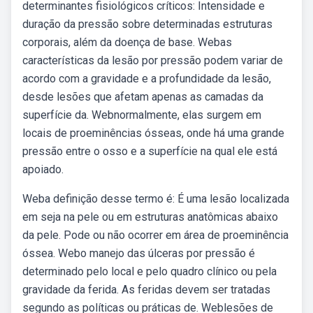
determinantes fisiológicos críticos: Intensidade e
duração da pressão sobre determinadas estruturas
corporais, além da doença de base. Webas
características da lesão por pressão podem variar de
acordo com a gravidade e a profundidade da lesão,
desde lesões que afetam apenas as camadas da
superfície da. Webnormalmente, elas surgem em
locais de proeminências ósseas, onde há uma grande
pressão entre o osso e a superfície na qual ele está
apoiado.
Weba definição desse termo é: É uma lesão localizada
em seja na pele ou em estruturas anatômicas abaixo
da pele. Pode ou não ocorrer em área de proeminência
óssea. Webo manejo das úlceras por pressão é
determinado pelo local e pelo quadro clínico ou pela
gravidade da ferida. As feridas devem ser tratadas
segundo as políticas ou práticas de. Weblesões de