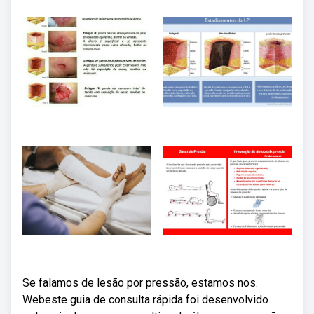
Se falamos de lesão por pressão, estamos nos.
Webeste guia de consulta rápida foi desenvolvido