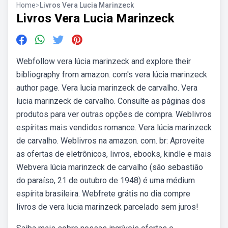
Home
>
Livros Vera Lucia Marinzeck
Livros Vera Lucia Marinzeck
Webfollow vera lúcia marinzeck and explore their
bibliography from amazon. com's vera lúcia marinzeck
author page. Vera lucia marinzeck de carvalho. Vera
lucia marinzeck de carvalho. Consulte as páginas dos
produtos para ver outras opções de compra. Weblivros
espíritas mais vendidos romance. Vera lúcia marinzeck
de carvalho. Weblivros na amazon. com. br: Aproveite
as ofertas de eletrônicos, livros, ebooks, kindle e mais
Webvera lúcia marinzeck de carvalho (são sebastião
do paraíso, 21 de outubro de 1948) é uma médium
espírita brasileira. Webfrete grátis no dia compre
livros de vera lucia marinzeck parcelado sem juros!