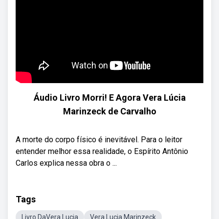
Áudio Livro Morri! E Agora Vera Lúcia
Marinzeck de Carvalho
A morte do corpo físico é inevitável. Para o leitor
entender melhor essa realidade, o Espírito Antônio
Carlos explica nessa obra o ...
Tags
Livro DaVera Lucia
Vera Lucia Marinzeck