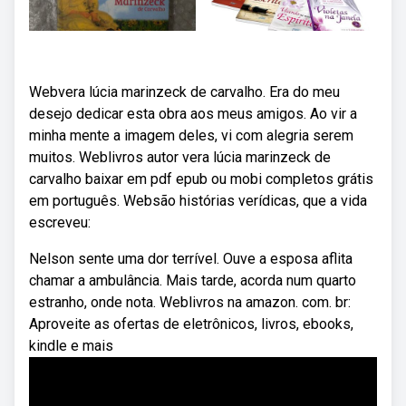
Webvera lúcia marinzeck de carvalho. Era do meu
desejo dedicar esta obra aos meus amigos. Ao vir a
minha mente a imagem deles, vi com alegria serem
muitos. Weblivros autor vera lúcia marinzeck de
carvalho baixar em pdf epub ou mobi completos grátis
em português. Websão histórias verídicas, que a vida
escreveu:
Nelson sente uma dor terrível. Ouve a esposa aflita
chamar a ambulância. Mais tarde, acorda num quarto
estranho, onde nota. Weblivros na amazon. com. br:
Aproveite as ofertas de eletrônicos, livros, ebooks,
kindle e mais