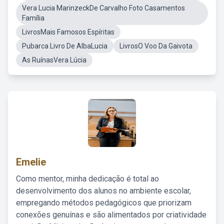
Vera Lucia MarinzeckDe Carvalho Foto Casamentos
Família
LivrosMais Famosos Espíritas
Pubarca Livro De AlbaLucia
LivrosO Voo Da Gaivota
As RuínasVera Lúcia
Emelie
Como mentor, minha dedicação é total ao
desenvolvimento dos alunos no ambiente escolar,
empregando métodos pedagógicos que priorizam
conexões genuínas e são alimentados por criatividade