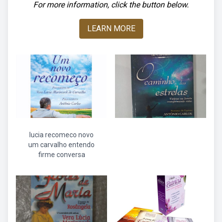
For more information, click the button below.
LEARN MORE
lucia recomeco novo
um carvalho entendo
firme conversa