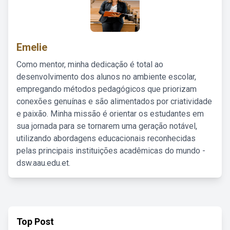
Emelie
Como mentor, minha dedicação é total ao
desenvolvimento dos alunos no ambiente escolar,
empregando métodos pedagógicos que priorizam
conexões genuínas e são alimentados por criatividade
e paixão. Minha missão é orientar os estudantes em
sua jornada para se tornarem uma geração notável,
utilizando abordagens educacionais reconhecidas
pelas principais instituições acadêmicas do mundo -
dsw.aau.edu.et.
Top Post