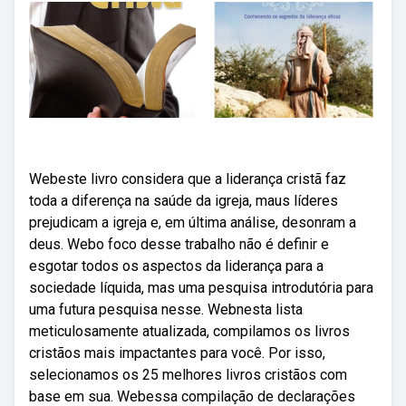
Webeste livro considera que a liderança cristã faz
toda a diferença na saúde da igreja, maus líderes
prejudicam a igreja e, em última análise, desonram a
deus. Webo foco desse trabalho não é definir e
esgotar todos os aspectos da liderança para a
sociedade líquida, mas uma pesquisa introdutória para
uma futura pesquisa nesse. Webnesta lista
meticulosamente atualizada, compilamos os livros
cristãos mais impactantes para você. Por isso,
selecionamos os 25 melhores livros cristãos com
base em sua. Webessa compilação de declarações