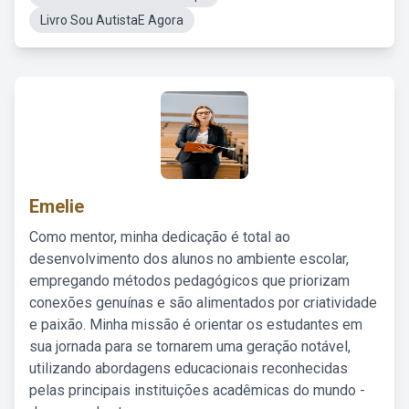
Livro Sou AutistaE Agora
Emelie
Como mentor, minha dedicação é total ao
desenvolvimento dos alunos no ambiente escolar,
empregando métodos pedagógicos que priorizam
conexões genuínas e são alimentados por criatividade
e paixão. Minha missão é orientar os estudantes em
sua jornada para se tornarem uma geração notável,
utilizando abordagens educacionais reconhecidas
pelas principais instituições acadêmicas do mundo -