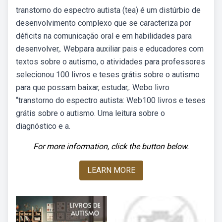
transtorno do espectro autista (tea) é um distúrbio de
desenvolvimento complexo que se caracteriza por
déﬁcits na comunicação oral e em habilidades para
desenvolver,. Webpara auxiliar pais e educadores com
textos sobre o autismo, o atividades para professores
selecionou 100 livros e teses grátis sobre o autismo
para que possam baixar, estudar,. Webo livro
“transtorno do espectro autista: Web100 livros e teses
grátis sobre o autismo. Uma leitura sobre o
diagnóstico e a.
For more information, click the button below.
LEARN MORE