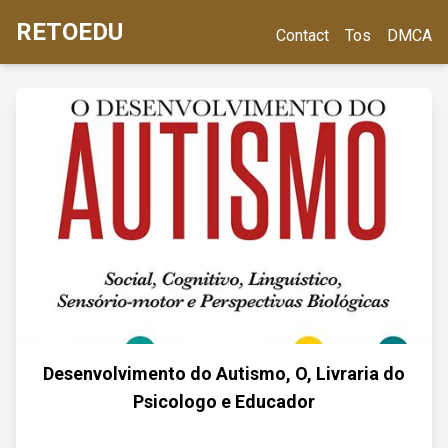
RETOEDU
Contact
Tos
DMCA
Desenvolvimento do Autismo, O, Livraria do
Psicologo e Educador