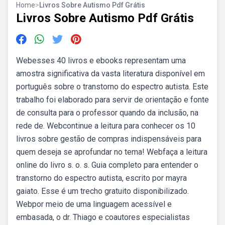
Home
>
Livros Sobre Autismo Pdf Grátis
Livros Sobre Autismo Pdf Grátis
Webesses 40 livros e ebooks representam uma
amostra significativa da vasta literatura disponível em
português sobre o transtorno do espectro autista. Este
trabalho foi elaborado para servir de orientação e fonte
de consulta para o professor quando da inclusão, na
rede de. Webcontinue a leitura para conhecer os 10
livros sobre gestão de compras indispensáveis para
quem deseja se aprofundar no tema! Webfaça a leitura
online do livro s. o. s. Guia completo para entender o
transtorno do espectro autista, escrito por mayra
gaiato. Esse é um trecho gratuito disponibilizado.
Webpor meio de uma linguagem acessível e
embasada, o dr. Thiago e coautores especialistas