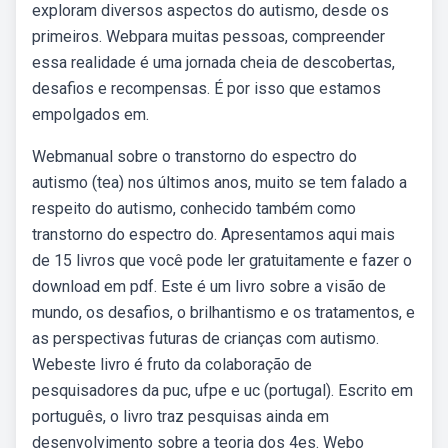
exploram diversos aspectos do autismo, desde os
primeiros. Webpara muitas pessoas, compreender
essa realidade é uma jornada cheia de descobertas,
desafios e recompensas. É por isso que estamos
empolgados em.
Webmanual sobre o transtorno do espectro do
autismo (tea) nos últimos anos, muito se tem falado a
respeito do autismo, conhecido também como
transtorno do espectro do. Apresentamos aqui mais
de 15 livros que você pode ler gratuitamente e fazer o
download em pdf. Este é um livro sobre a visão de
mundo, os desafios, o brilhantismo e os tratamentos, e
as perspectivas futuras de crianças com autismo.
Webeste livro é fruto da colaboração de
pesquisadores da puc, ufpe e uc (portugal). Escrito em
português, o livro traz pesquisas ainda em
desenvolvimento sobre a teoria dos 4es. Webo