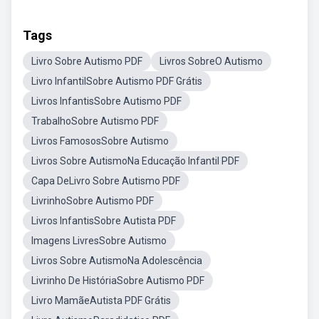
Tags
Livro Sobre Autismo PDF
Livros SobreO Autismo
Livro InfantilSobre Autismo PDF Grátis
Livros InfantisSobre Autismo PDF
TrabalhoSobre Autismo PDF
Livros FamososSobre Autismo
Livros Sobre AutismoNa Educação Infantil PDF
Capa DeLivro Sobre Autismo PDF
LivrinhoSobre Autismo PDF
Livros InfantisSobre Autista PDF
Imagens LivresSobre Autismo
Livros Sobre AutismoNa Adolescência
Livrinho De HistóriaSobre Autismo PDF
Livro MamãeAutista PDF Grátis