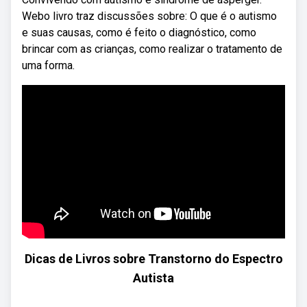
Webo livro traz discussões sobre: O que é o autismo
e suas causas, como é feito o diagnóstico, como
brincar com as crianças, como realizar o tratamento de
uma forma.
Dicas de Livros sobre Transtorno do Espectro
Autista