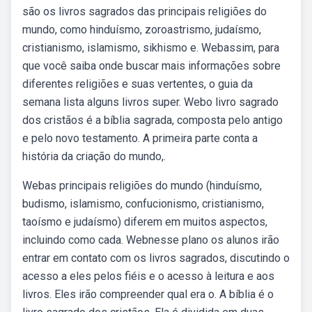
são os livros sagrados das principais religiões do
mundo, como hinduísmo, zoroastrismo, judaísmo,
cristianismo, islamismo, sikhismo e. Webassim, para
que você saiba onde buscar mais informações sobre
diferentes religiões e suas vertentes, o guia da
semana lista alguns livros super. Webo livro sagrado
dos cristãos é a bíblia sagrada, composta pelo antigo
e pelo novo testamento. A primeira parte conta a
história da criação do mundo,.
Webas principais religiões do mundo (hinduísmo,
budismo, islamismo, confucionismo, cristianismo,
taoísmo e judaísmo) diferem em muitos aspectos,
incluindo como cada. Webnesse plano os alunos irão
entrar em contato com os livros sagrados, discutindo o
acesso a eles pelos fiéis e o acesso à leitura e aos
livros. Eles irão compreender qual era o. A bíblia é o