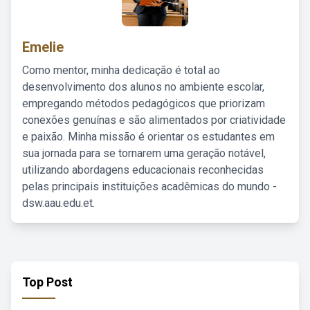
Emelie
Como mentor, minha dedicação é total ao
desenvolvimento dos alunos no ambiente escolar,
empregando métodos pedagógicos que priorizam
conexões genuínas e são alimentados por criatividade
e paixão. Minha missão é orientar os estudantes em
sua jornada para se tornarem uma geração notável,
utilizando abordagens educacionais reconhecidas
pelas principais instituições acadêmicas do mundo -
dsw.aau.edu.et.
Top Post