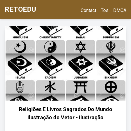
RETOEDU
Contact
Tos
DMCA
Religiões E Livros Sagrados Do Mundo
Ilustração do Vetor - Ilustração