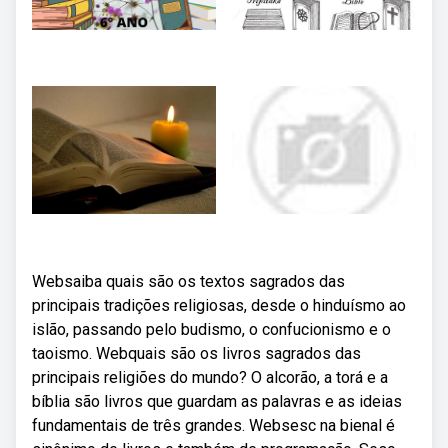
Websaiba quais são os textos sagrados das
principais tradições religiosas, desde o hinduísmo ao
islão, passando pelo budismo, o confucionismo e o
taoismo. Webquais são os livros sagrados das
principais religiões do mundo? O alcorão, a torá e a
bíblia são livros que guardam as palavras e as ideias
fundamentais de três grandes. Websesc na bienal é