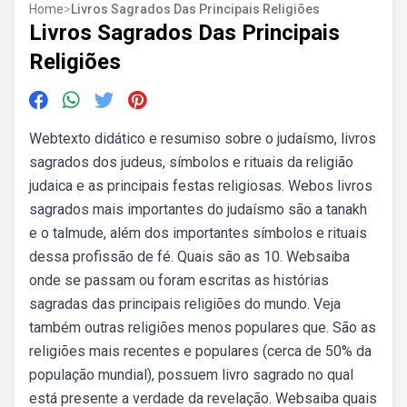
Home
>
Livros Sagrados Das Principais Religiões
Livros Sagrados Das Principais
Religiões
Webtexto didático e resumiso sobre o judaísmo, livros
sagrados dos judeus, símbolos e rituais da religião
judaica e as principais festas religiosas. Webos livros
sagrados mais importantes do judaísmo são a tanakh
e o talmude, além dos importantes símbolos e rituais
dessa profissão de fé. Quais são as 10. Websaiba
onde se passam ou foram escritas as histórias
sagradas das principais religiões do mundo. Veja
também outras religiões menos populares que. São as
religiões mais recentes e populares (cerca de 50% da
população mundial), possuem livro sagrado no qual
está presente a verdade da revelação. Websaiba quais