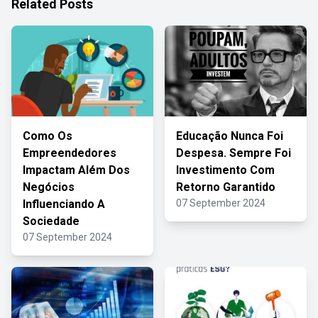
Related Posts
Como Os
Educação Nunca Foi
Empreendedores
Despesa. Sempre Foi
Impactam Além Dos
Investimento Com
Negócios
Retorno Garantido
Influenciando A
07 September 2024
Sociedade
07 September 2024