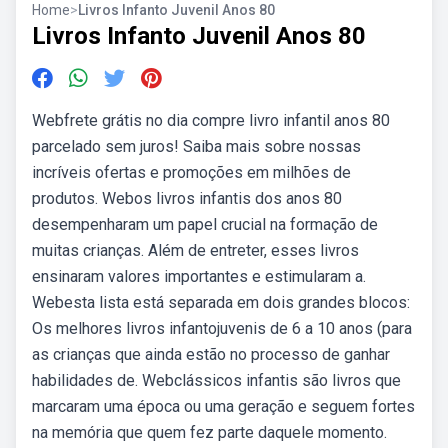
Home
>
Livros Infanto Juvenil Anos 80
Livros Infanto Juvenil Anos 80
Webfrete grátis no dia compre livro infantil anos 80
parcelado sem juros! Saiba mais sobre nossas
incríveis ofertas e promoções em milhões de
produtos. Webos livros infantis dos anos 80
desempenharam um papel crucial na formação de
muitas crianças. Além de entreter, esses livros
ensinaram valores importantes e estimularam a.
Webesta lista está separada em dois grandes blocos:
Os melhores livros infantojuvenis de 6 a 10 anos (para
as crianças que ainda estão no processo de ganhar
habilidades de. Webclássicos infantis são livros que
marcaram uma época ou uma geração e seguem fortes
na memória que quem fez parte daquele momento.