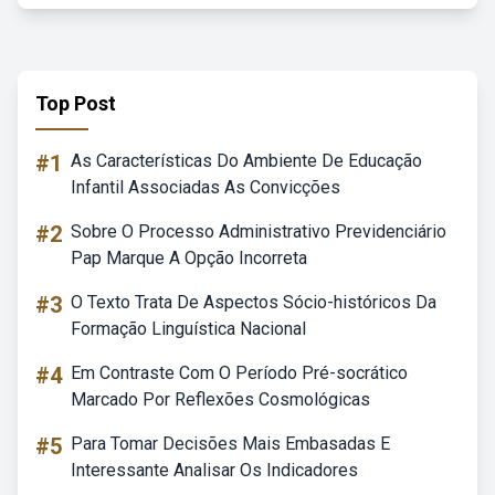
Top Post
#1
As Características Do Ambiente De Educação
Infantil Associadas As Convicções
#2
Sobre O Processo Administrativo Previdenciário
Pap Marque A Opção Incorreta
#3
O Texto Trata De Aspectos Sócio-históricos Da
Formação Linguística Nacional
#4
Em Contraste Com O Período Pré-socrático
Marcado Por Reflexões Cosmológicas
#5
Para Tomar Decisões Mais Embasadas E
Interessante Analisar Os Indicadores