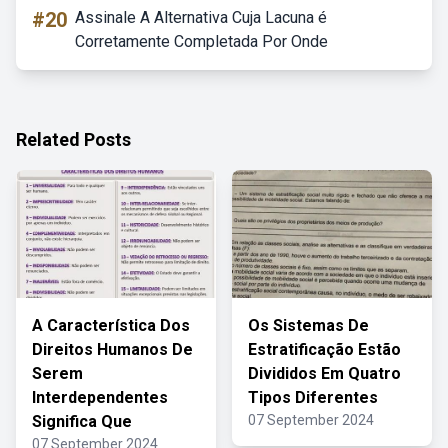
#20
Assinale A Alternativa Cuja Lacuna é
Corretamente Completada Por Onde
Related Posts
A Característica Dos
Os Sistemas De
Direitos Humanos De
Estratificação Estão
Serem
Divididos Em Quatro
Interdependentes
Tipos Diferentes
Significa Que
07 September 2024
07 September 2024