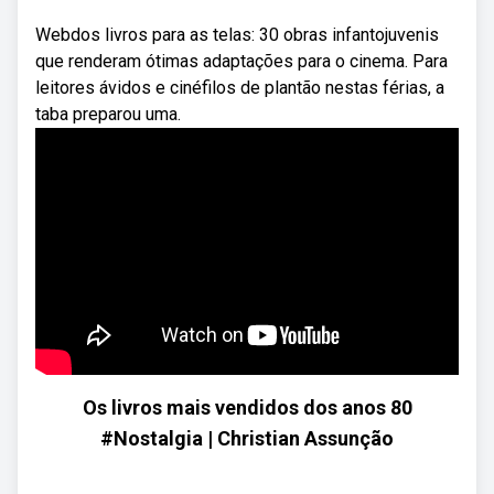
Webdos livros para as telas: 30 obras infantojuvenis
que renderam ótimas adaptações para o cinema. Para
leitores ávidos e cinéfilos de plantão nestas férias, a
taba preparou uma.
Os livros mais vendidos dos anos 80
#Nostalgia | Christian Assunção