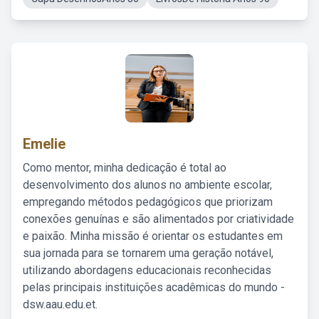
Emelie
Como mentor, minha dedicação é total ao
desenvolvimento dos alunos no ambiente escolar,
empregando métodos pedagógicos que priorizam
conexões genuínas e são alimentados por criatividade
e paixão. Minha missão é orientar os estudantes em
sua jornada para se tornarem uma geração notável,
utilizando abordagens educacionais reconhecidas
pelas principais instituições acadêmicas do mundo -
dsw.aau.edu.et.