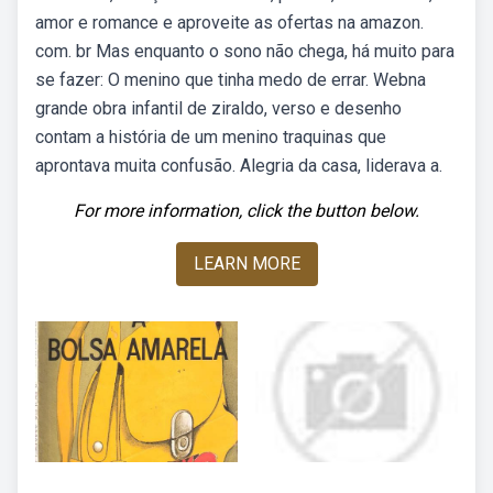
amor e romance e aproveite as ofertas na amazon.
com. br Mas enquanto o sono não chega, há muito para
se fazer: O menino que tinha medo de errar. Webna
grande obra infantil de ziraldo, verso e desenho
contam a história de um menino traquinas que
aprontava muita confusão. Alegria da casa, liderava a.
For more information, click the button below.
LEARN MORE