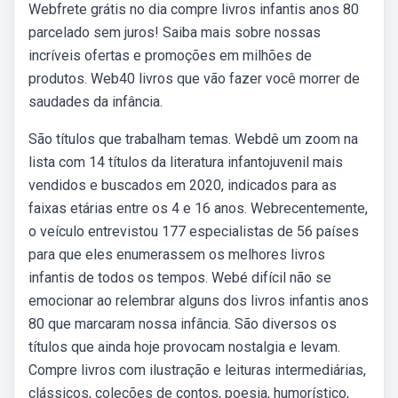
Webfrete grátis no dia compre livros infantis anos 80
parcelado sem juros! Saiba mais sobre nossas
incríveis ofertas e promoções em milhões de
produtos. Web40 livros que vão fazer você morrer de
saudades da infância.
São títulos que trabalham temas. Webdê um zoom na
lista com 14 títulos da literatura infantojuvenil mais
vendidos e buscados em 2020, indicados para as
faixas etárias entre os 4 e 16 anos. Webrecentemente,
o veículo entrevistou 177 especialistas de 56 países
para que eles enumerassem os melhores livros
infantis de todos os tempos. Webé difícil não se
emocionar ao relembrar alguns dos livros infantis anos
80 que marcaram nossa infância. São diversos os
títulos que ainda hoje provocam nostalgia e levam.
Compre livros com ilustração e leituras intermediárias,
clássicos, coleções de contos, poesia, humorístico,