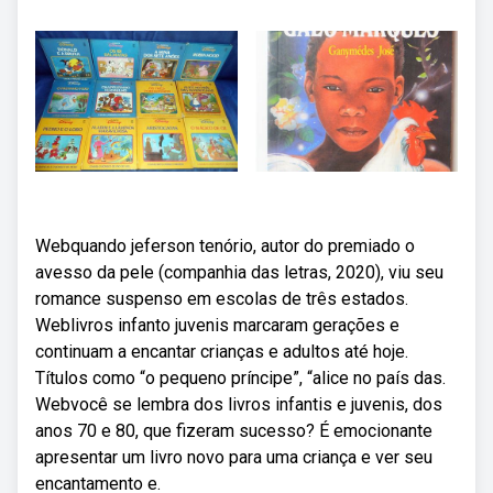
Webquando jeferson tenório, autor do premiado o
avesso da pele (companhia das letras, 2020), viu seu
romance suspenso em escolas de três estados.
Weblivros infanto juvenis marcaram gerações e
continuam a encantar crianças e adultos até hoje.
Títulos como “o pequeno príncipe”, “alice no país das.
Webvocê se lembra dos livros infantis e juvenis, dos
anos 70 e 80, que fizeram sucesso? É emocionante
apresentar um livro novo para uma criança e ver seu
encantamento e.