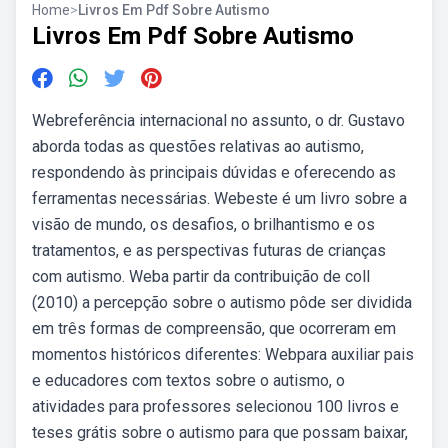
Home
>
Livros Em Pdf Sobre Autismo
Livros Em Pdf Sobre Autismo
Webreferência internacional no assunto, o dr. Gustavo
aborda todas as questões relativas ao autismo,
respondendo às principais dúvidas e oferecendo as
ferramentas necessárias. Webeste é um livro sobre a
visão de mundo, os desafios, o brilhantismo e os
tratamentos, e as perspectivas futuras de crianças
com autismo. Weba partir da contribuição de coll
(2010) a percepção sobre o autismo pôde ser dividida
em três formas de compreensão, que ocorreram em
momentos históricos diferentes: Webpara auxiliar pais
e educadores com textos sobre o autismo, o
atividades para professores selecionou 100 livros e
teses grátis sobre o autismo para que possam baixar,