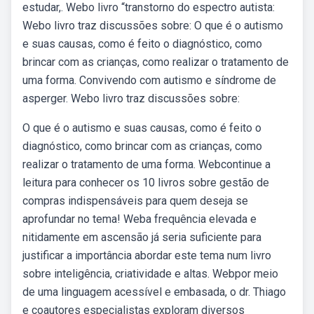
estudar,. Webo livro “transtorno do espectro autista:
Webo livro traz discussões sobre: O que é o autismo
e suas causas, como é feito o diagnóstico, como
brincar com as crianças, como realizar o tratamento de
uma forma. Convivendo com autismo e síndrome de
asperger. Webo livro traz discussões sobre:
O que é o autismo e suas causas, como é feito o
diagnóstico, como brincar com as crianças, como
realizar o tratamento de uma forma. Webcontinue a
leitura para conhecer os 10 livros sobre gestão de
compras indispensáveis para quem deseja se
aprofundar no tema! Weba frequência elevada e
nitidamente em ascensão já seria suficiente para
justificar a importância abordar este tema num livro
sobre inteligência, criatividade e altas. Webpor meio
de uma linguagem acessível e embasada, o dr. Thiago
e coautores especialistas exploram diversos