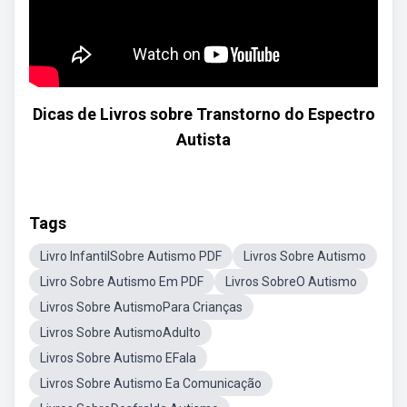
Dicas de Livros sobre Transtorno do Espectro
Autista
Tags
Livro InfantilSobre Autismo PDF
Livros Sobre Autismo
Livro Sobre Autismo Em PDF
Livros SobreO Autismo
Livros Sobre AutismoPara Crianças
Livros Sobre AutismoAdulto
Livros Sobre Autismo EFala
Livros Sobre Autismo Ea Comunicação