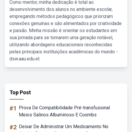
Como mentor, minha dedicação é total ao
desenvolvimento dos alunos no ambiente escolar,
empregando métodos pedagógicos que priorizam
conexões genuínas e são alimentados por criatividade
e paixão. Minha missão é orientar os estudantes em
sua jornada para se tornarem uma geração notável,
utilizando abordagens educacionais reconhecidas
pelas principais instituições acadêmicas do mundo -
dsw.aau.edu.et.
Top Post
#1
Prova De Compatibilidade Pré-transfusional
Meios Salinos Albuminoso E Coombs
#2
Deixar De Administrar Um Medicamento No