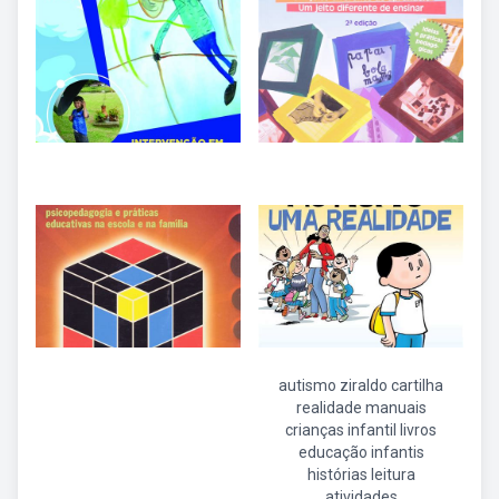
autismo ziraldo cartilha
realidade manuais
crianças infantil livros
educação infantis
histórias leitura
atividades