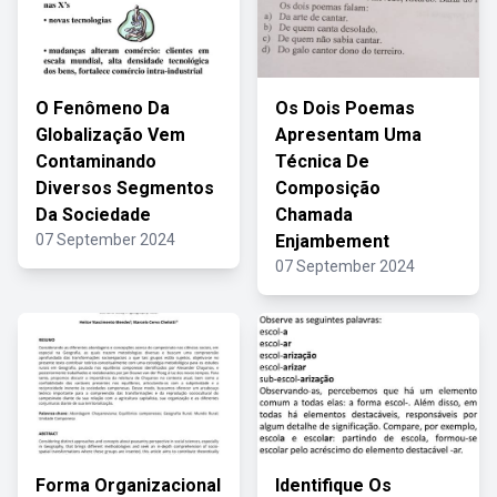
O Fenômeno Da
Os Dois Poemas
Globalização Vem
Apresentam Uma
Contaminando
Técnica De
Diversos Segmentos
Composição
Da Sociedade
Chamada
07 September 2024
Enjambement
07 September 2024
Forma Organizacional
Identifique Os