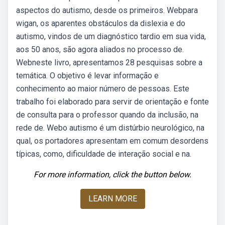
aspectos do autismo, desde os primeiros. Webpara
wigan, os aparentes obstáculos da dislexia e do
autismo, vindos de um diagnóstico tardio em sua vida,
aos 50 anos, são agora aliados no processo de.
Webneste livro, apresentamos 28 pesquisas sobre a
temática. O objetivo é levar informação e
conhecimento ao maior número de pessoas. Este
trabalho foi elaborado para servir de orientação e fonte
de consulta para o professor quando da inclusão, na
rede de. Webo autismo é um distúrbio neurológico, na
qual, os portadores apresentam em comum desordens
típicas, como, dificuldade de interação social e na.
For more information, click the button below.
LEARN MORE