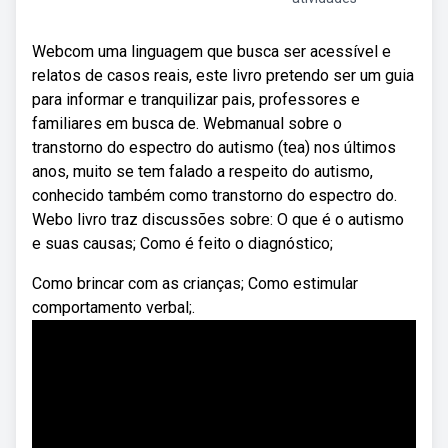
Webcom uma linguagem que busca ser acessível e
relatos de casos reais, este livro pretendo ser um guia
para informar e tranquilizar pais, professores e
familiares em busca de. Webmanual sobre o
transtorno do espectro do autismo (tea) nos últimos
anos, muito se tem falado a respeito do autismo,
conhecido também como transtorno do espectro do.
Webo livro traz discussões sobre: O que é o autismo
e suas causas; Como é feito o diagnóstico;
Como brincar com as crianças; Como estimular
comportamento verbal;.