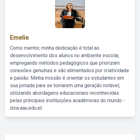
Emelie
Como mentor, minha dedicação é total ao
desenvolvimento dos alunos no ambiente escolar,
empregando métodos pedagógicos que priorizam
conexões genuínas e são alimentados por criatividade
e paixão. Minha missão é orientar os estudantes em
sua jornada para se tornarem uma geração notável,
utilizando abordagens educacionais reconhecidas
pelas principais instituições acadêmicas do mundo -
dsw.aau.edu.et.