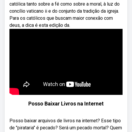
católica tanto sobre a fé como sobre a moral, à luz do
concílio vaticano ii e do conjunto da tradição da igreja.
Para os católicos que buscam maior conexão com
deus, a dica é esta edição da.
Posso Baixar Livros na Internet
Posso baixar arquivos de livros na internet? Esse tipo
de "pirataria" é pecado? Será um pecado mortal? Quem