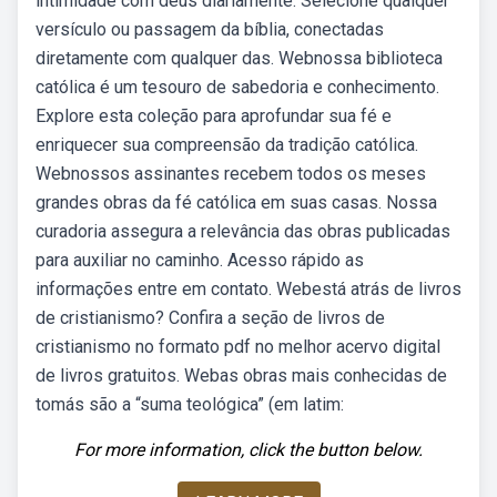
intimidade com deus diariamente. Selecione qualquer
versículo ou passagem da bíblia, conectadas
diretamente com qualquer das. Webnossa biblioteca
católica é um tesouro de sabedoria e conhecimento.
Explore esta coleção para aprofundar sua fé e
enriquecer sua compreensão da tradição católica.
Webnossos assinantes recebem todos os meses
grandes obras da fé católica em suas casas. Nossa
curadoria assegura a relevância das obras publicadas
para auxiliar no caminho. Acesso rápido as
informações entre em contato. Webestá atrás de livros
de cristianismo? Confira a seção de livros de
cristianismo no formato pdf no melhor acervo digital
de livros gratuitos. Webas obras mais conhecidas de
tomás são a “suma teológica” (em latim:
For more information, click the button below.