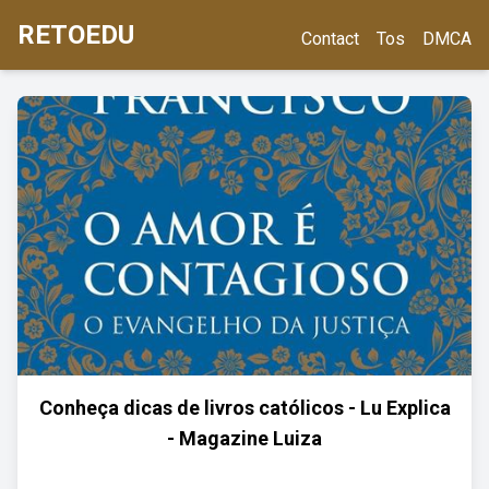
RETOEDU
Contact
Tos
DMCA
Conheça dicas de livros católicos - Lu Explica
- Magazine Luiza