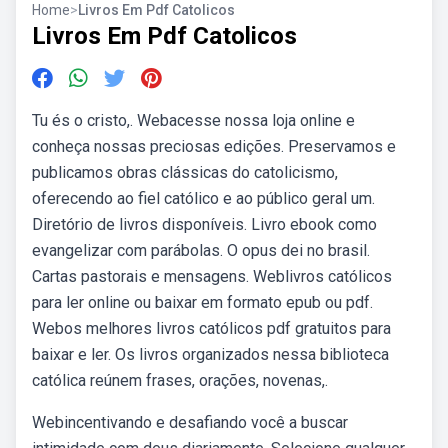
Home
>
Livros Em Pdf Catolicos
Livros Em Pdf Catolicos
Tu és o cristo,. Webacesse nossa loja online e
conheça nossas preciosas edições. Preservamos e
publicamos obras clássicas do catolicismo,
oferecendo ao fiel católico e ao público geral um.
Diretório de livros disponíveis. Livro ebook como
evangelizar com parábolas. O opus dei no brasil.
Cartas pastorais e mensagens. Weblivros católicos
para ler online ou baixar em formato epub ou pdf.
Webos melhores livros católicos pdf gratuitos para
baixar e ler. Os livros organizados nessa biblioteca
católica reúnem frases, orações, novenas,.
Webincentivando e desafiando você a buscar