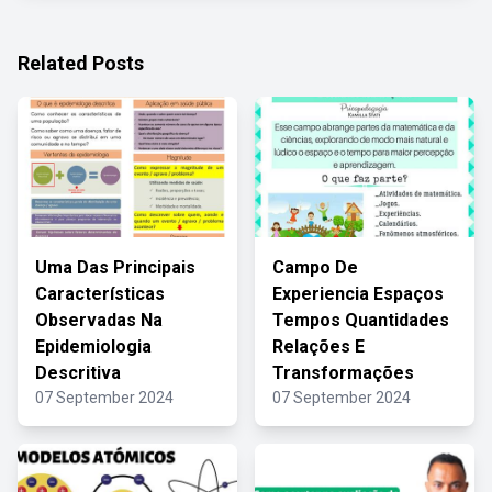
Related Posts
Uma Das Principais
Campo De
Características
Experiencia Espaços
Observadas Na
Tempos Quantidades
Epidemiologia
Relações E
Descritiva
Transformações
07 September 2024
07 September 2024