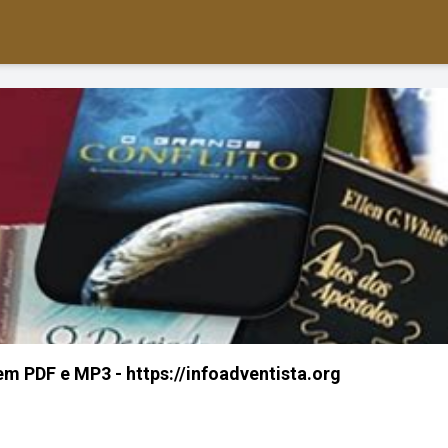
em PDF e MP3 - https://infoadventista.org