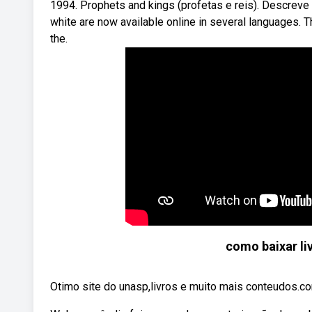
1994. Prophets and kings (profetas e reis). Descreve 
white are now available online in several languages. T
the.
como baixar li
Otimo site do unasp,livros e muito mais conteudos.c