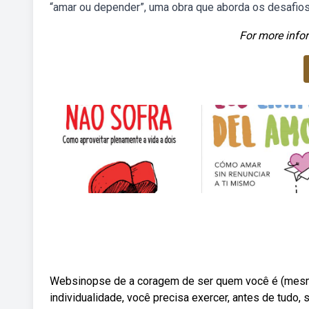
“amar ou depender”, uma obra que aborda os desafios
For more infor
Websinopse de a coragem de ser quem você é (mesmo 
individualidade, você precisa exercer, antes de tudo,