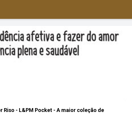
 Riso - L&PM Pocket - A maior coleção de