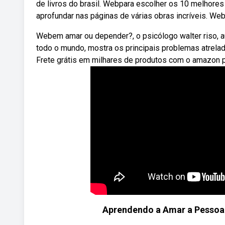
de livros do brasil. Webpara escolher os 10 melhores 
aprofundar nas páginas de várias obras incríveis. Web
Webem amar ou depender?, o psicólogo walter riso, 
todo o mundo, mostra os principais problemas atrelados
Frete grátis em milhares de produtos com o amazon 
Aprendendo a Amar a Pessoa M