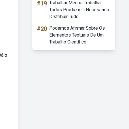
#19
Trabalhar Menos Trabalhar
Todos Produzir O Necessário
Distribuir Tudo
#20
Podemos Afirmar Sobre Os
Elementos Textuais De Um
Trabalho Científico
Dá o