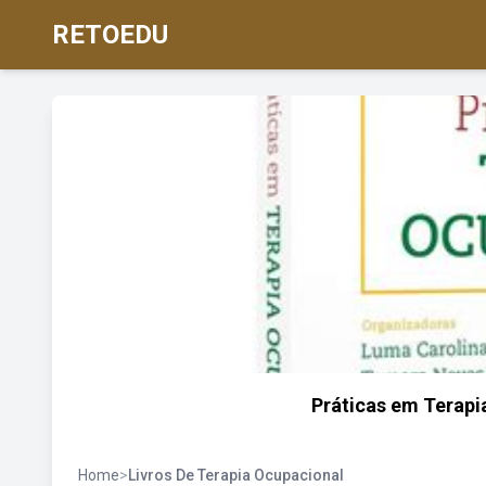
RETOEDU
Práticas em Terapi
Home
>
Livros De Terapia Ocupacional