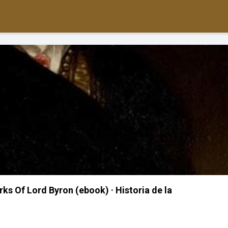
 Of Lord Byron (ebook) · Historia de la