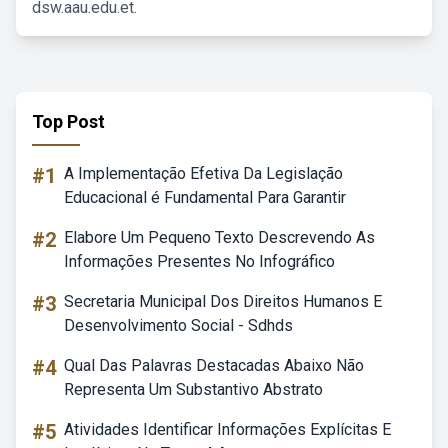
dsw.aau.edu.et.
Top Post
#1
A Implementação Efetiva Da Legislação
Educacional é Fundamental Para Garantir
#2
Elabore Um Pequeno Texto Descrevendo As
Informações Presentes No Infográfico
#3
Secretaria Municipal Dos Direitos Humanos E
Desenvolvimento Social - Sdhds
#4
Qual Das Palavras Destacadas Abaixo Não
Representa Um Substantivo Abstrato
#5
Atividades Identificar Informações Explícitas E