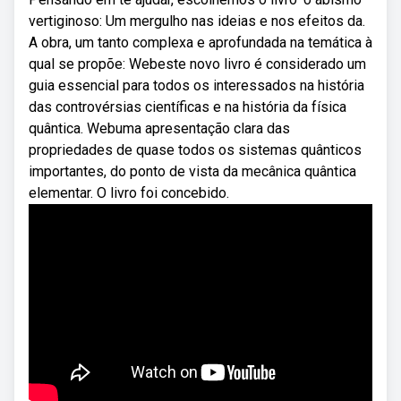
vertiginoso: Um mergulho nas ideias e nos efeitos da.
A obra, um tanto complexa e aprofundada na temática à
qual se propõe: Webeste novo livro é considerado um
guia essencial para todos os interessados na história
das controvérsias científicas e na história da física
quântica. Webuma apresentação clara das
propriedades de quase todos os sistemas quânticos
importantes, do ponto de vista da mecânica quântica
elementar. O livro foi concebido.