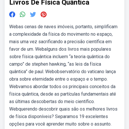
Livros De Física Quântica
Webas cenas de naves imóveis, portanto, simplificam
a complexidade da física do movimento no espaço,
mais uma vez sacrificando a precisão científica em
favor de um. Webalguns dos livros mais populares
sobre física quântica incluem “a teoria quântica do
campo” de stephen hawking, “as leis da física
quântica” de paul. Webobservatório do vaticano lança
obra sobre eternidade entre o espaço e o tempo.
Webvamos abordar todos os principais conceitos da
física quântica, desde as partículas fundamentais até
as últimas descobertas do meio científico.
Webquerendo descobrir quais são os melhores livros
de física disponíveis? Separamos 19 excelentes
opções para você aprender muito sobre o assunto.