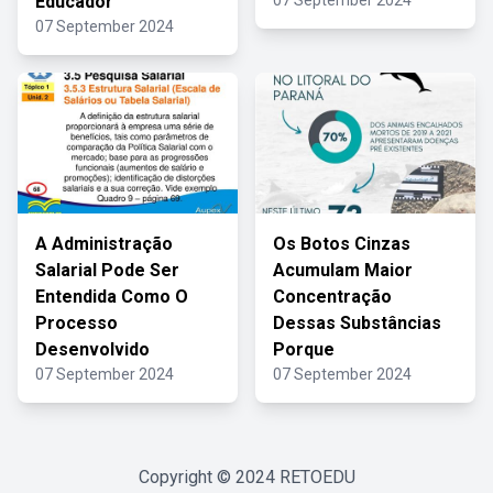
Educador
07 September 2024
07 September 2024
A Administração
Os Botos Cinzas
Salarial Pode Ser
Acumulam Maior
Entendida Como O
Concentração
Processo
Dessas Substâncias
Desenvolvido
Porque
07 September 2024
07 September 2024
Copyright © 2024
RETOEDU