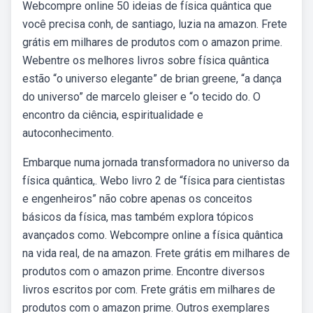
Webcompre online 50 ideias de física quântica que
você precisa conh, de santiago, luzia na amazon. Frete
grátis em milhares de produtos com o amazon prime.
Webentre os melhores livros sobre física quântica
estão “o universo elegante” de brian greene, “a dança
do universo” de marcelo gleiser e “o tecido do. O
encontro da ciência, espiritualidade e
autoconhecimento.
Embarque numa jornada transformadora no universo da
física quântica,. Webo livro 2 de “física para cientistas
e engenheiros” não cobre apenas os conceitos
básicos da física, mas também explora tópicos
avançados como. Webcompre online a física quântica
na vida real, de na amazon. Frete grátis em milhares de
produtos com o amazon prime. Encontre diversos
livros escritos por com. Frete grátis em milhares de
produtos com o amazon prime. Outros exemplares