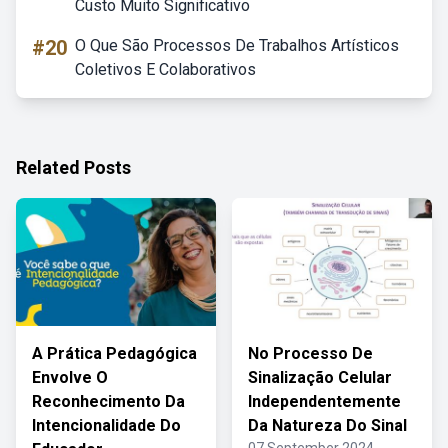
Custo Muito Significativo
#20
O Que São Processos De Trabalhos Artísticos
Coletivos E Colaborativos
Related Posts
A Prática Pedagógica
No Processo De
Envolve O
Sinalização Celular
Reconhecimento Da
Independentemente
Intencionalidade Do
Da Natureza Do Sinal