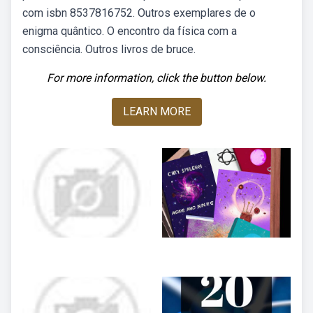
com isbn 8537816752. Outros exemplares de o
enigma quântico. O encontro da física com a
consciência. Outros livros de bruce.
For more information, click the button below.
LEARN MORE