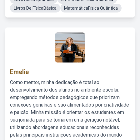
Livros De FísicaBásica
MatemáticaFísica Quântica
Emelie
Como mentor, minha dedicação é total ao
desenvolvimento dos alunos no ambiente escolar,
empregando métodos pedagógicos que priorizam
conexões genuínas e são alimentados por criatividade
e paixão. Minha missão é orientar os estudantes em
sua jornada para se tornarem uma geração notável,
utilizando abordagens educacionais reconhecidas
pelas principais instituições acadêmicas do mundo -