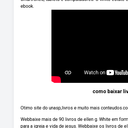
ebook.
como baixar li
Otimo site do unasp,livros e muito mais conteudos.c
Webbaixe mais de 90 livros de ellen g. White em form
para a igreja e vida de jesus. Webbaixe os livros de 