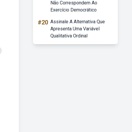
Não Correspondem Ao
Exercício Democrático
#20
Assinale A Alternativa Que
Apresenta Uma Variável
Qualitativa Ordinal