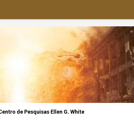
Centro de Pesquisas Ellen G. White