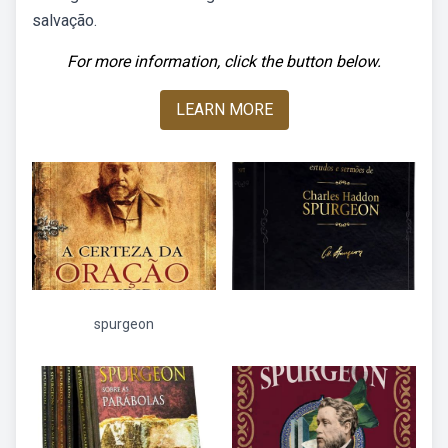
salvação.
For more information, click the button below.
LEARN MORE
spurgeon