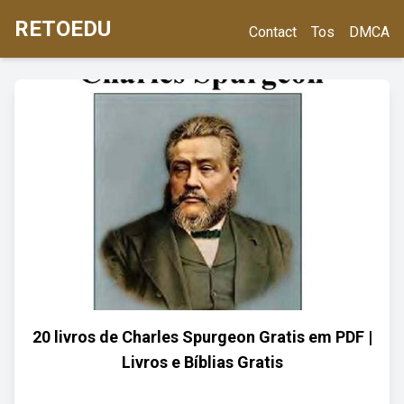
RETOEDU
Contact
Tos
DMCA
20 livros de Charles Spurgeon Gratis em PDF |
Livros e Bíblias Gratis