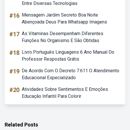
Entre Diversas Tecnologias
#16
Mensagem Jardim Secreto Boa Noite
Abençoada Deus Para Whatsapp Imagens
#17
As Vitaminas Desempenham Diferentes
Funções No Organismo E São Obtidas
#18
Livro Português Linguagens 6 Ano Manual Do
Professor Respostas Grátis
#19
De Acordo Com O Decreto 7.611 O Atendimento
Educacional Especializado
#20
Atividades Sobre Sentimentos E Emoções
Educação Infantil Para Colorir
Related Posts