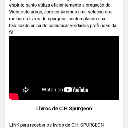
espírito santo utiliza eficientemente a pregação do.
Webneste artigo, apresentaremos uma seleção dos
melhores livros de spurgeon, contemplando sua
habilidade única de comunicar verdades profundas da
fé.
Livros de C.H Spurgeon
LINK para receber os livros de C.H. SPURGEON