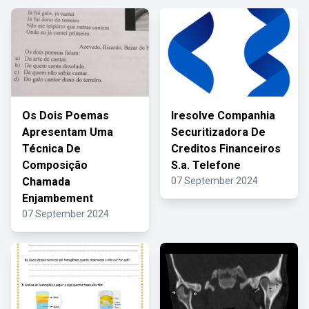
Os Dois Poemas
Iresolve Companhia
Apresentam Uma
Securitizadora De
Técnica De
Creditos Financeiros
Composição
S.a. Telefone
Chamada
07 September 2024
Enjambement
07 September 2024