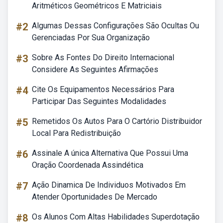
Aritméticos Geométricos E Matriciais
#2
Algumas Dessas Configurações São Ocultas Ou
Gerenciadas Por Sua Organização
#3
Sobre As Fontes Do Direito Internacional
Considere As Seguintes Afirmações
#4
Cite Os Equipamentos Necessários Para
Participar Das Seguintes Modalidades
#5
Remetidos Os Autos Para O Cartório Distribuidor
Local Para Redistribuição
#6
Assinale A única Alternativa Que Possui Uma
Oração Coordenada Assindética
#7
Ação Dinamica De Individuos Motivados Em
Atender Oportunidades De Mercado
#8
Os Alunos Com Altas Habilidades Superdotação