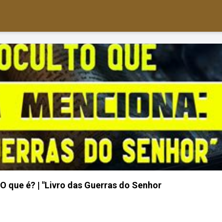
- O que é? | "Livro das Guerras do Senhor