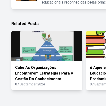
educacionais reconhecidas pelas princ
Related Posts
Cabe As Organizações
é Aquele
Encontrarem Estratégias Para A
Educacio
Gestão Do Conhecimento
Predomi
07 September 2024
07 Septem