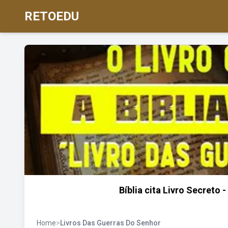
RETOEDU
Bíblia cita Livro Secreto 
Home
>
Livros Das Guerras Do Senhor