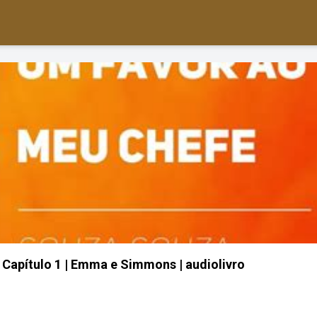
 Capítulo 1 | Emma e Simmons | audiolivro