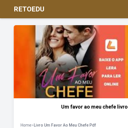
RETOEDU
Um favor ao meu chefe livro
Home
>
Livro Um Favor Ao Meu Chefe Pdf