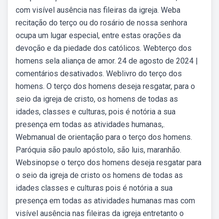
com visível ausência nas fileiras da igreja. Weba
recitação do terço ou do rosário de nossa senhora
ocupa um lugar especial, entre estas orações da
devoção e da piedade dos católicos. Webterço dos
homens sela aliança de amor. 24 de agosto de 2024 |
comentários desativados. Weblivro do terço dos
homens. O terço dos homens deseja resgatar, para o
seio da igreja de cristo, os homens de todas as
idades, classes e culturas, pois é notória a sua
presença em todas as atividades humanas,.
Webmanual de orientação para o terço dos homens.
Paróquia são paulo apóstolo, são luis, maranhão.
Websinopse o terço dos homens deseja resgatar para
o seio da igreja de cristo os homens de todas as
idades classes e culturas pois é notória a sua
presença em todas as atividades humanas mas com
visível ausência nas fileiras da igreja entretanto o