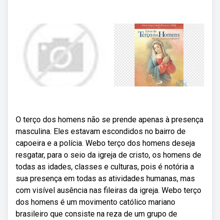
O terço dos homens não se prende apenas à presença
masculina. Eles estavam escondidos no bairro de
capoeira e a polícia. Webo terço dos homens deseja
resgatar, para o seio da igreja de cristo, os homens de
todas as idades, classes e culturas, pois é notória a
sua presença em todas as atividades humanas, mas
com visível ausência nas fileiras da igreja. Webo terço
dos homens é um movimento católico mariano
brasileiro que consiste na reza de um grupo de