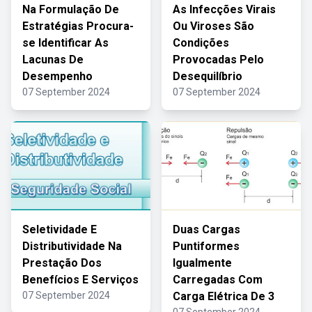
Na Formulação De
As Infecções Virais
Estratégias Procura-
Ou Viroses São
se Identificar As
Condições
Lacunas De
Provocadas Pelo
Desempenho
Desequilíbrio
07 September 2024
07 September 2024
Seletividade E
Duas Cargas
Distributividade Na
Puntiformes
Prestação Dos
Igualmente
Benefícios E Serviços
Carregadas Com
07 September 2024
Carga Elétrica De 3