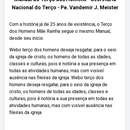
Nacional do Terço - Pe. Vandemir J. Meister
Com a história já de 25 anos de existência, o Terço
dos Homens Mãe Rainha segue o mesmo Manual,
desde seu início.
Webo terço dos homens deseja resgatar, para o seio
da igreja de cristo, os homens de todas as idades,
classes e culturas, pois é notória a sua presença em
todas as atividades humanas, mas com visível
ausência nas fileiras da igreja. Webo terço dos
homens deseja resgatar, para o seio da igreja de
cristo, os homens de todas as idades, classes e
culturas, pois é notória a sua presença em todas as
atividades humanas, mas com visível ausência nas
fileiras da igreja.