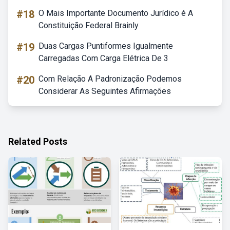
#18
O Mais Importante Documento Jurídico é A
Constituição Federal Brainly
#19
Duas Cargas Puntiformes Igualmente
Carregadas Com Carga Elétrica De 3
#20
Com Relação A Padronização Podemos
Considerar As Seguintes Afirmações
Related Posts