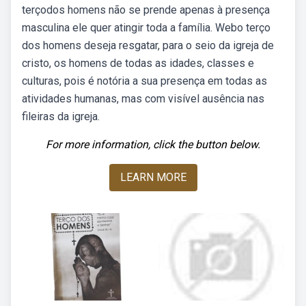
terçodos homens não se prende apenas à presença
masculina ele quer atingir toda a família. Webo terço
dos homens deseja resgatar, para o seio da igreja de
cristo, os homens de todas as idades, classes e
culturas, pois é notória a sua presença em todas as
atividades humanas, mas com visível ausência nas
fileiras da igreja.
For more information, click the button below.
LEARN MORE