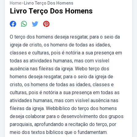
Home
>
Livro Terço Dos Homens
Livro Terço Dos Homens
O terço dos homens deseja resgatar, para o seio da
igreja de cristo, os homens de todas as idades,
classes e culturas, pois é notória a sua presença em
todas as atividades humanas, mas com visível
ausência nas fileiras da igreja. Webo terço dos
homens deseja resgatar, para o seio da igreja de
cristo, os homens de todas as idades, classes e
culturas, pois é notória a sua presença em todas as
atividades humanas, mas com visível ausência nas
fileiras da igreja. Webbíblico do terço dos homens
deseja colaborar para o desenvolvimento dos grupos
paroquiais, aprofundando a recitação do terço, por
meio dos textos bíblicos que o fundamentam.