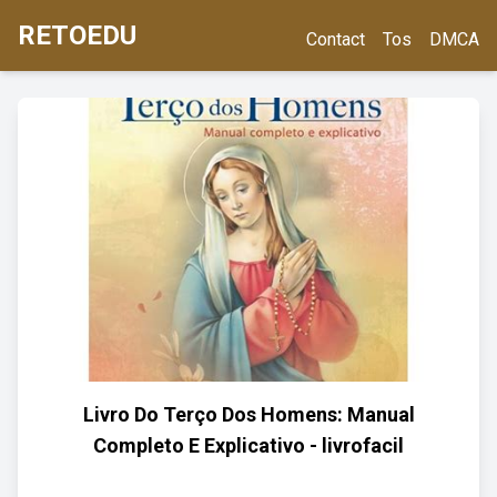
RETOEDU
Contact
Tos
DMCA
Livro Do Terço Dos Homens: Manual
Completo E Explicativo - livrofacil