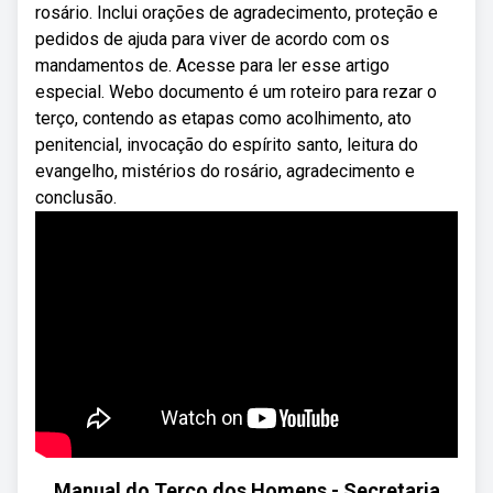
rosário. Inclui orações de agradecimento, proteção e
pedidos de ajuda para viver de acordo com os
mandamentos de. Acesse para ler esse artigo
especial. Webo documento é um roteiro para rezar o
terço, contendo as etapas como acolhimento, ato
penitencial, invocação do espírito santo, leitura do
evangelho, mistérios do rosário, agradecimento e
conclusão.
Manual do Terço dos Homens - Secretaria