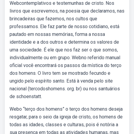
Webcontemplativos e testemunhas de cristo. Nos
livros que escrevemos, na poesia que declaramos, nas
brincadeiras que fazemos, nos cultos que
professamos. Ele faz parte de nosso cotidiano, está
pautado em nossas memórias, forma a nossa
identidade e a dos outros e determina os valores de
uma sociedade. É ele que nos faz ser o que somos,
individualmente ou em grupo. Webno referido manual
oficial você encontrará os passos da mística do terço
dos homens. O livro tem se mostrado fecundo e
ungido pelo espírito santo. Está à venda pelo site
nacional (tercodoshomens. org. br) ou nos santuários
de schoenstatt.
Webo “terço dos homens” o terço dos homens deseja
resgatar, para o seio da igreja de cristo, os homens de
todas as idades, classes e culturas, pois é notória a
sua presença em todas as atividades humanas, mas