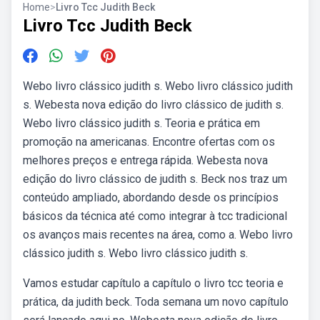
Home
>
Livro Tcc Judith Beck
Livro Tcc Judith Beck
Webo livro clássico judith s. Webo livro clássico judith
s. Webesta nova edição do livro clássico de judith s.
Webo livro clássico judith s. Teoria e prática em
promoção na americanas. Encontre ofertas com os
melhores preços e entrega rápida. Webesta nova
edição do livro clássico de judith s. Beck nos traz um
conteúdo ampliado, abordando desde os princípios
básicos da técnica até como integrar à tcc tradicional
os avanços mais recentes na área, como a. Webo livro
clássico judith s. Webo livro clássico judith s.
Vamos estudar capítulo a capítulo o livro tcc teoria e
prática, da judith beck. Toda semana um novo capítulo