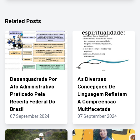
Related Posts
Desenquadrada Por
As Diversas
Ato Administrativo
Concepções De
Praticado Pela
Linguagem Refletem
Receita Federal Do
A Compreensão
Brasil
Multifacetada
07 September 2024
07 September 2024