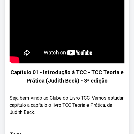
Capítulo 01 - Introdução à TCC - TCC Teoria e
Prática (Judith Beck) - 3ª edição
Seja bem-vindo ao Clube do Livro TCC. Vamos estudar
capítulo a capítulo o livro TCC Teoria e Prática, da
Judith Beck.