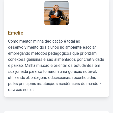
Emelie
Como mentor, minha dedicação é total ao
desenvolvimento dos alunos no ambiente escolar,
empregando métodos pedagógicos que priorizam
conexões genuínas e são alimentados por criatividade
e paixão. Minha missão é orientar os estudantes em
sua jornada para se tornarem uma geração notável,
utilizando abordagens educacionais reconhecidas
pelas principais instituições acadêmicas do mundo -
dsw.aau.edu.et.