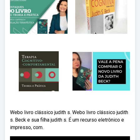
Webo livro clássico judith s. Webo livro clássico judith
s. Beck e sua filha judith s. É um recurso eletrônico e
impresso, com.