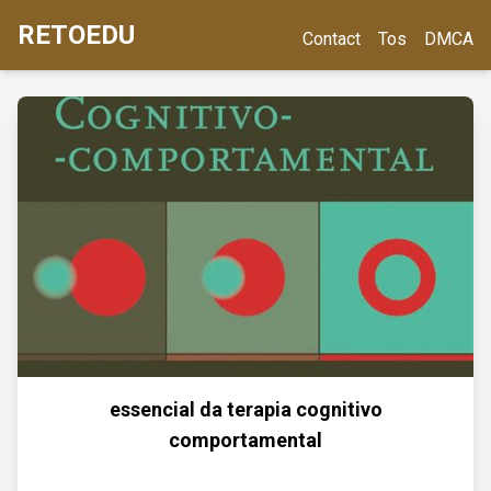
RETOEDU
Contact
Tos
DMCA
essencial da terapia cognitivo
comportamental